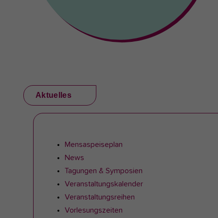
Aktuelles
Mensaspeiseplan
News
Tagungen & Symposien
Veranstaltungskalender
Veranstaltungsreihen
Vorlesungszeiten