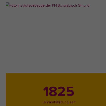
1825
Lehramtsbildung seit