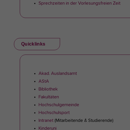
Sprechzeiten in der Vorlesungsfreien Zeit
Quicklinks
Akad. Auslandsamt
AStA
Bibliothek
Fakultäten
Hochschulgemeinde
Hochschulsport
Intranet
(Mitarbeitende & Studierende)
Kinderuni