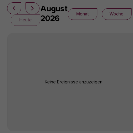
August
Monat
Woche
2026
Heute
Keine Ereignisse anzuzeigen