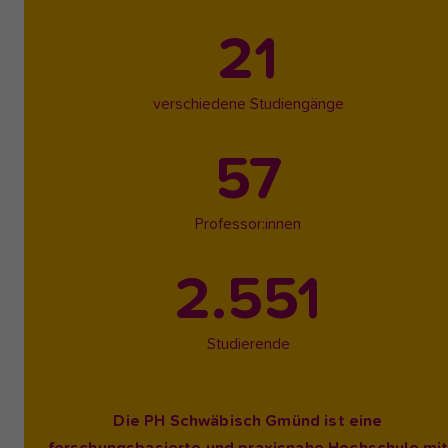
21
verschiedene Studiengänge
57
Professor:innen
2.551
Studierende
Die PH Schwäbisch Gmünd ist eine