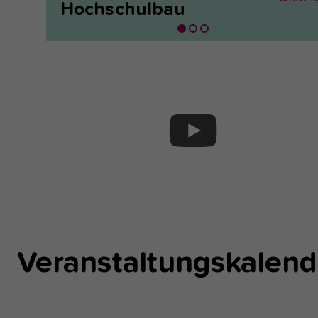
Hochschulbau
Veranstaltungskalend