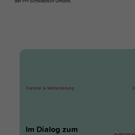
Transfer & Weiterbildung
0
Im Dialog zum