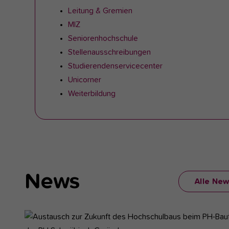
Leitung & Gremien
MIZ
Seniorenhochschule
Stellenausschreibungen
Studierendenservicecenter
Unicorner
Weiterbildung
News
Alle Ne