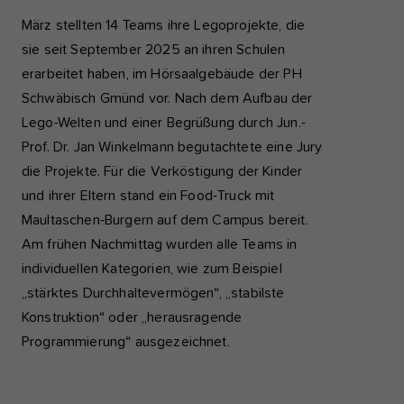
März stellten 14 Teams ihre Legoprojekte, die
sie seit September 2025 an ihren Schulen
erarbeitet haben, im Hörsaalgebäude der PH
Schwäbisch Gmünd vor. Nach dem Aufbau der
Lego-Welten und einer Begrüßung durch Jun.-
Prof. Dr. Jan Winkelmann begutachtete eine Jury
die Projekte. Für die Verköstigung der Kinder
und ihrer Eltern stand ein Food-Truck mit
Maultaschen-Burgern auf dem Campus bereit.
Am frühen Nachmittag wurden alle Teams in
individuellen Kategorien, wie zum Beispiel
„stärktes Durchhaltevermögen“, „stabilste
Konstruktion“ oder „herausragende
Programmierung“ ausgezeichnet.