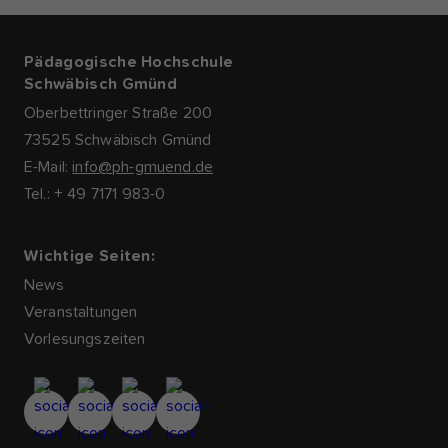
Pädagogische Hochschule
Schwäbisch Gmünd
Oberbettringer Straße 200
73525 Schwäbisch Gmünd
E-Mail:
info@ph-gmuend.de
Tel.: + 49 7171 983-0
Wichtige Seiten:
News
Veranstaltungen
Vorlesungszeiten