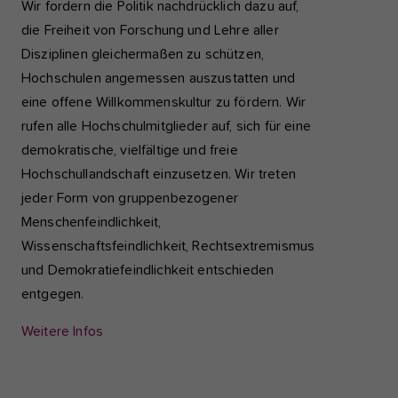
Wir fordern die Politik nachdrücklich dazu auf,
die Freiheit von Forschung und Lehre aller
Disziplinen gleichermaßen zu schützen,
Hochschulen angemessen auszustatten und
eine offene Willkommenskultur zu fördern. Wir
rufen alle Hochschulmitglieder auf, sich für eine
demokratische, vielfältige und freie
Hochschullandschaft einzusetzen. Wir treten
jeder Form von gruppenbezogener
Menschenfeindlichkeit,
Wissenschaftsfeindlichkeit, Rechtsextremismus
und Demokratiefeindlichkeit entschieden
entgegen.
Weitere Infos