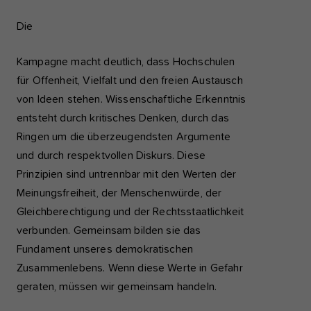
Die
Kampagne macht deutlich, dass Hochschulen
für Offenheit, Vielfalt und den freien Austausch
von Ideen stehen. Wissenschaftliche Erkenntnis
entsteht durch kritisches Denken, durch das
Ringen um die überzeugendsten Argumente
und durch respektvollen Diskurs. Diese
Prinzipien sind untrennbar mit den Werten der
Meinungsfreiheit, der Menschenwürde, der
Gleichberechtigung und der Rechtsstaatlichkeit
verbunden. Gemeinsam bilden sie das
Fundament unseres demokratischen
Zusammenlebens. Wenn diese Werte in Gefahr
geraten, müssen wir gemeinsam handeln.