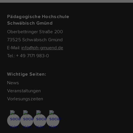
Pädagogische Hochschule
Schwäbisch Gmünd
Oberbettringer Straße 200
73525 Schwäbisch Gmünd
E-Mail:
info@ph-gmuend.de
Tel.: + 49 7171 983-0
Wichtige Seiten:
News
Veranstaltungen
Vorlesungszeiten