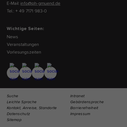
E-Mail:
info@ph-gmuend.de
Tel.: + 49 7171 983-0
Wichtige Seiten:
News
Veranstaltungen
Vorlesungszeiten
Suche
Intranet
Leichte Sprache
Gebärdensprache
Kontakt, Anreise, Standorte
Barrierefreiheit
Datenschutz
Impressum
Sitemap