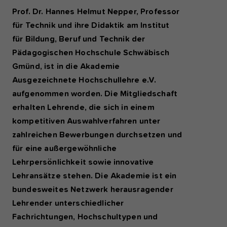
Prof. Dr. Hannes Helmut Nepper, Professor
für Technik und ihre Didaktik am Institut
für Bildung, Beruf und Technik der
Pädagogischen Hochschule Schwäbisch
Gmünd, ist in die Akademie
Ausgezeichnete Hochschullehre e.V.
aufgenommen worden. Die Mitgliedschaft
erhalten Lehrende, die sich in einem
kompetitiven Auswahlverfahren unter
zahlreichen Bewerbungen durchsetzen und
für eine außergewöhnliche
Lehrpersönlichkeit sowie innovative
Lehransätze stehen. Die Akademie ist ein
bundesweites Netzwerk herausragender
Lehrender unterschiedlicher
Fachrichtungen, Hochschultypen und