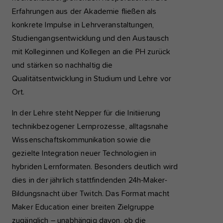
Erfahrungen aus der Akademie fließen als
konkrete Impulse in Lehrveranstaltungen,
Studiengangsentwicklung und den Austausch
mit Kolleginnen und Kollegen an die PH zurück
und stärken so nachhaltig die
Qualitätsentwicklung in Studium und Lehre vor
Ort.
In der Lehre steht Nepper für die Initiierung
technikbezogener Lernprozesse, alltagsnahe
Wissenschaftskommunikation sowie die
gezielte Integration neuer Technologien in
hybriden Lernformaten. Besonders deutlich wird
dies in der jährlich stattfindenden 24h-Maker-
Bildungsnacht über Twitch. Das Format macht
Maker Education einer breiten Zielgruppe
zugänglich – unabhängig davon, ob die