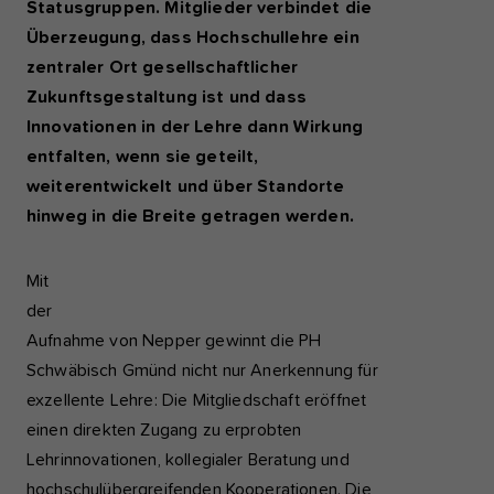
Statusgruppen. Mitglieder verbindet die
Überzeugung, dass Hochschullehre ein
zentraler Ort gesellschaftlicher
Zukunftsgestaltung ist und dass
Innovationen in der Lehre dann Wirkung
entfalten, wenn sie geteilt,
weiterentwickelt und über Standorte
hinweg in die Breite getragen werden.
Mit
der
Aufnahme von Nepper gewinnt die PH
Schwäbisch Gmünd nicht nur Anerkennung für
exzellente Lehre: Die Mitgliedschaft eröffnet
einen direkten Zugang zu erprobten
Lehrinnovationen, kollegialer Beratung und
hochschulübergreifenden Kooperationen. Die