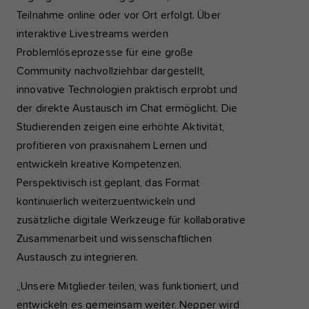
Teilnahme online oder vor Ort erfolgt. Über
interaktive Livestreams werden
Problemlöseprozesse für eine große
Community nachvollziehbar dargestellt,
innovative Technologien praktisch erprobt und
der direkte Austausch im Chat ermöglicht. Die
Studierenden zeigen eine erhöhte Aktivität,
profitieren von praxisnahem Lernen und
entwickeln kreative Kompetenzen.
Perspektivisch ist geplant, das Format
kontinuierlich weiterzuentwickeln und
zusätzliche digitale Werkzeuge für kollaborative
Zusammenarbeit und wissenschaftlichen
Austausch zu integrieren.
„Unsere Mitglieder teilen, was funktioniert, und
entwickeln es gemeinsam weiter. Nepper wird