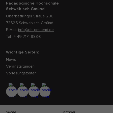
Pädagogische Hochschule
Schwäbisch Gmünd
Oberbettringer Straße 200
73525 Schwäbisch Gmünd
E-Mail:
info@ph-gmuend.de
Tel.: + 49 7171 983-0
Wichtige Seiten:
News
Veranstaltungen
Vorlesungszeiten
Suche
Intranet