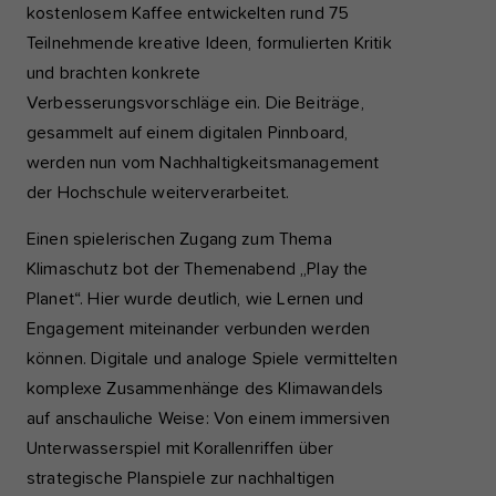
kostenlosem Kaffee entwickelten rund 75
Teilnehmende kreative Ideen, formulierten Kritik
und brachten konkrete
Verbesserungsvorschläge ein. Die Beiträge,
gesammelt auf einem digitalen Pinnboard,
werden nun vom Nachhaltigkeitsmanagement
der Hochschule weiterverarbeitet.
Einen spielerischen Zugang zum Thema
Klimaschutz bot der Themenabend „Play the
Planet“. Hier wurde deutlich, wie Lernen und
Engagement miteinander verbunden werden
können. Digitale und analoge Spiele vermittelten
komplexe Zusammenhänge des Klimawandels
auf anschauliche Weise: Von einem immersiven
Unterwasserspiel mit Korallenriffen über
strategische Planspiele zur nachhaltigen