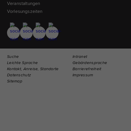
Veranstaltungen
Vorlesungszeiten
Suche
Intranet
Leichte Sprache
Gebärdensprache
Kontakt, Anreise, Standorte
Barrierefreiheit
Datenschutz
Impressum
Sitemap