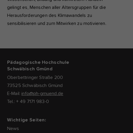
gelingt es, Menschen aller Altersgruppen für die
Herausforderungen des Klimawandels zu
sensibilisieren und zum Mitwirken zu motivieren.
Pädagogische Hochschule
Schwäbisch Gmünd
Oberbettringer Straße 200
73525 Schwäbisch Gmünd
E-Mail:
info@ph-gmuend.de
Tel.: + 49 7171 983-0
Wichtige Seiten:
News