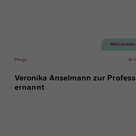
Weiterlesen
Pflege
18.
Veronika Anselmann zur Profess
ernannt