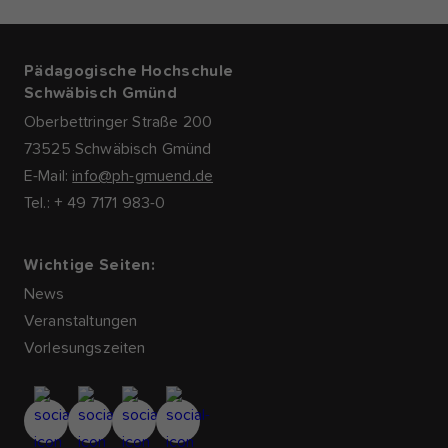
Pädagogische Hochschule
Schwäbisch Gmünd
Oberbettringer Straße 200
73525 Schwäbisch Gmünd
E-Mail:
info@ph-gmuend.de
Tel.: + 49 7171 983-0
Wichtige Seiten:
News
Veranstaltungen
Vorlesungszeiten