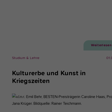
Weiterlesen
Studium & Lehre
01.
Kulturerbe und Kunst in
Kriegszeiten