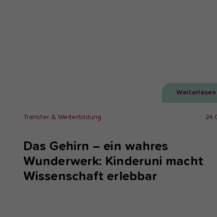
Weiterlesen
Transfer & Weiterbildung
24.
Das Gehirn – ein wahres
Wunderwerk: Kinderuni macht
Wissenschaft erlebbar