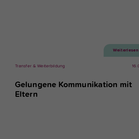
Weiterlesen
Transfer & Weiterbildung
16.
Gelungene Kommunikation mit
Eltern