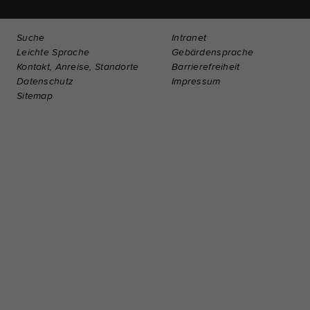
Suche
Intranet
Leichte Sprache
Gebärdensprache
Kontakt, Anreise, Standorte
Barrierefreiheit
Datenschutz
Impressum
Sitemap