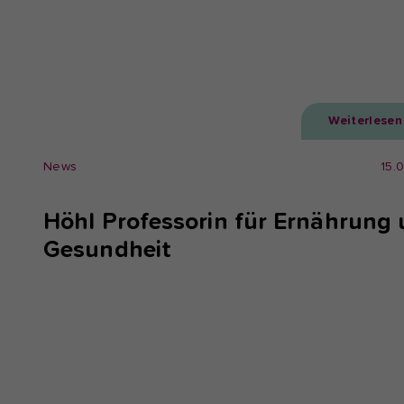
Weiterlesen
News
15.
Höhl Professorin für Ernährung
Gesundheit