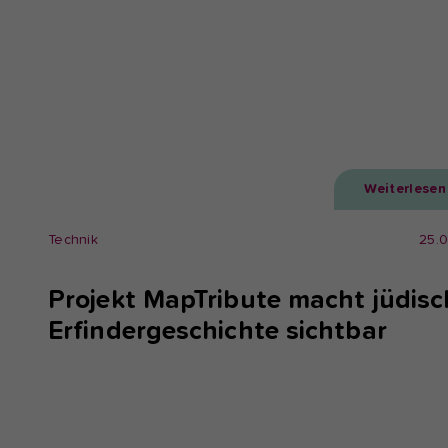
Weiterlesen
Technik
25.
Projekt MapTribute macht jüdisc
Erfindergeschichte sichtbar