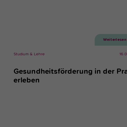
Weiterlesen
Studium & Lehre
16.
Gesundheitsförderung in der Pra
erleben