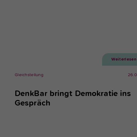
Weiterlesen
Gleichstellung
26.
DenkBar bringt Demokratie ins
Gespräch