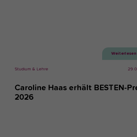
Weiterlesen
Studium & Lehre
29.
Caroline Haas erhält BESTEN-Pr
2026