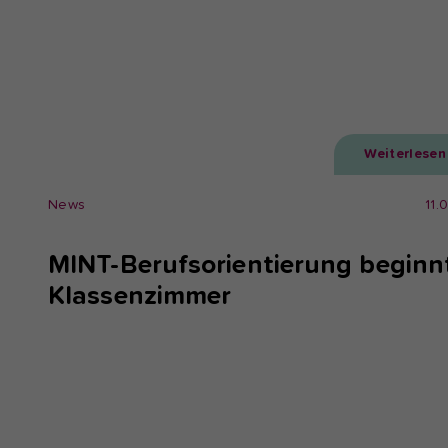
Weiterlesen
News
11.
MINT-Berufsorientierung beginn
Klassenzimmer