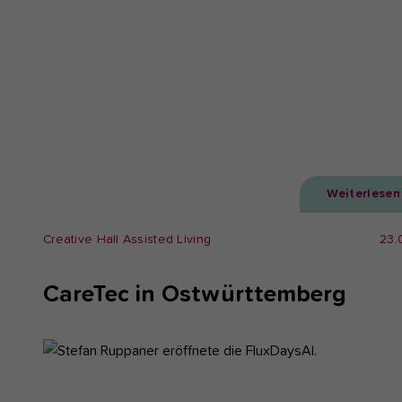
Weiterlesen
Creative Hall Assisted Living
23.
CareTec in Ostwürttemberg