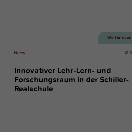
Weiterlesen
News
12.
Innovativer Lehr-Lern- und
Forschungsraum in der Schiller-
Realschule