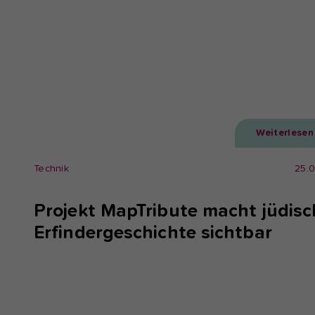
Weiterlesen
Technik
25.
Projekt MapTribute macht jüdisc
Erfindergeschichte sichtbar