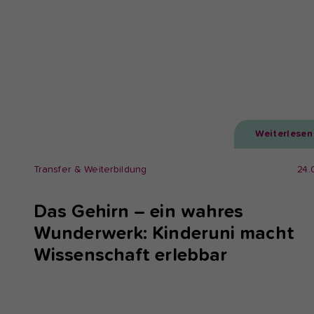
Weiterlesen
Transfer & Weiterbildung
24.
Das Gehirn – ein wahres
Wunderwerk: Kinderuni macht
Wissenschaft erlebbar