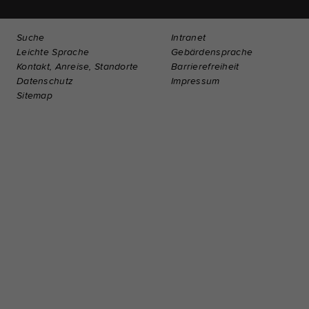
Suche
Intranet
Leichte Sprache
Gebärdensprache
Kontakt, Anreise, Standorte
Barrierefreiheit
Datenschutz
Impressum
Sitemap