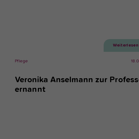
Weiterlesen
Pflege
18.
Veronika Anselmann zur Profess
ernannt