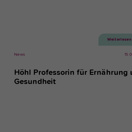
Weiterlesen
News
15.
Höhl Professorin für Ernährung
Gesundheit