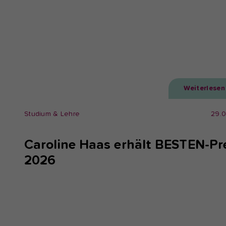
Weiterlesen
Studium & Lehre
29.
Caroline Haas erhält BESTEN-Pr
2026