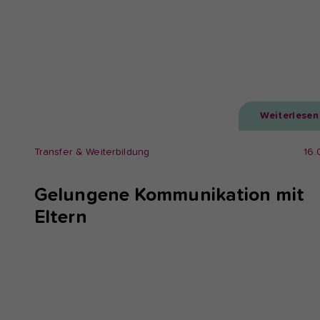
Weiterlesen
Transfer & Weiterbildung
16.
Gelungene Kommunikation mit
Eltern