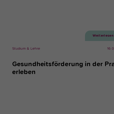
Weiterlesen
Studium & Lehre
16.
Gesundheitsförderung in der Pra
erleben