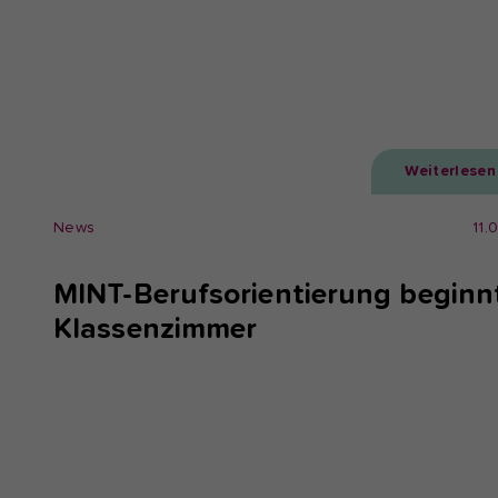
Weiterlesen
News
11.
MINT-Berufsorientierung beginn
Klassenzimmer