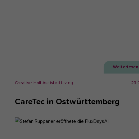
Weiterlesen
Creative Hall Assisted Living
23.
CareTec in Ostwürttemberg