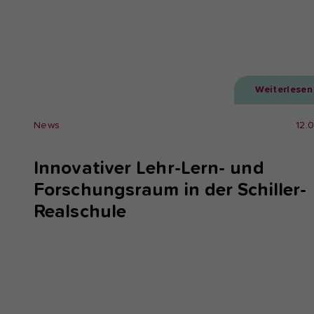
Weiterlesen
News
12.
Innovativer Lehr-Lern- und
Forschungsraum in der Schiller-
Realschule