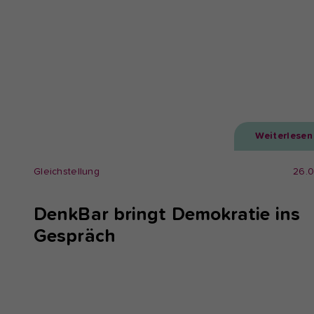
Weiterlesen
Gleichstellung
26.
DenkBar bringt Demokratie ins
Gespräch