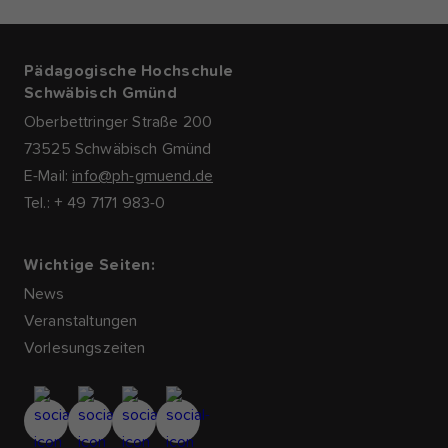
Pädagogische Hochschule
Schwäbisch Gmünd
Oberbettringer Straße 200
73525 Schwäbisch Gmünd
E-Mail:
info@ph-gmuend.de
Tel.: + 49 7171 983-0
Wichtige Seiten:
News
Veranstaltungen
Vorlesungszeiten