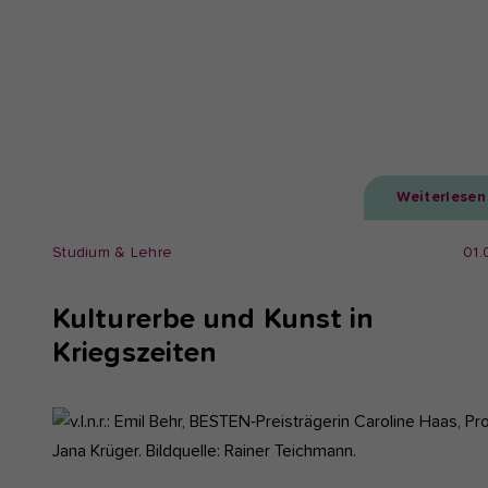
Weiterlesen
Studium & Lehre
01.
Kulturerbe und Kunst in
Kriegszeiten