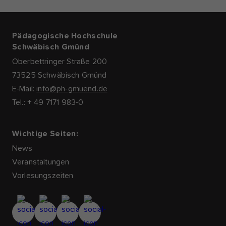
Pädagogische Hochschule
Schwäbisch Gmünd
Oberbettringer Straße 200
73525 Schwäbisch Gmünd
E-Mail:
info@ph-gmuend.de
Tel.: + 49 7171 983-0
Wichtige Seiten:
News
Veranstaltungen
Vorlesungszeiten