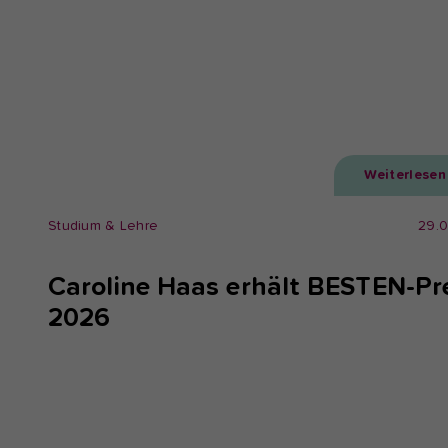
Weiterlesen
Studium & Lehre
29.
Caroline Haas erhält BESTEN-Pr
2026