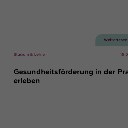
Weiterlesen
Studium & Lehre
16.
Gesundheitsförderung in der Pra
erleben