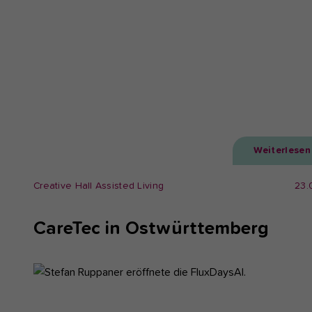
Weiterlesen
Creative Hall Assisted Living
23.
CareTec in Ostwürttemberg