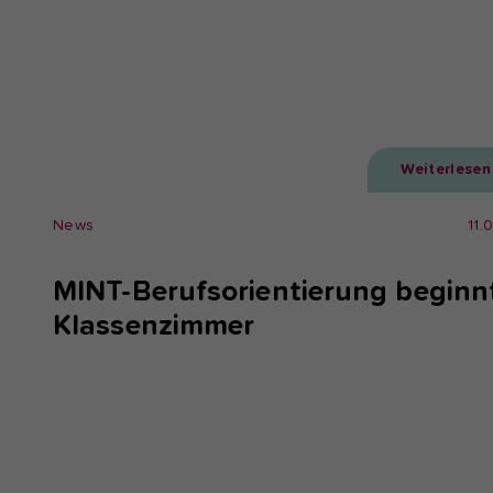
Weiterlesen
News
11.
MINT-Berufsorientierung beginn
Klassenzimmer