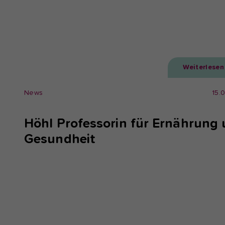
Weiterlesen
News
15.
Höhl Professorin für Ernährung
Gesundheit