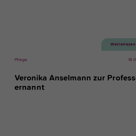
Weiterlesen
Pflege
18.
Veronika Anselmann zur Profess
ernannt