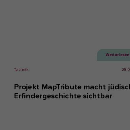
Weiterlesen
Technik
25.
Projekt MapTribute macht jüdisc
Erfindergeschichte sichtbar