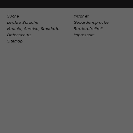
Suche
Intranet
Leichte Sprache
Gebärdensprache
Kontakt, Anreise, Standorte
Barrierefreiheit
Datenschutz
Impressum
Sitemap