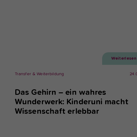
Weiterlesen
Transfer & Weiterbildung
24.
Das Gehirn – ein wahres
Wunderwerk: Kinderuni macht
Wissenschaft erlebbar