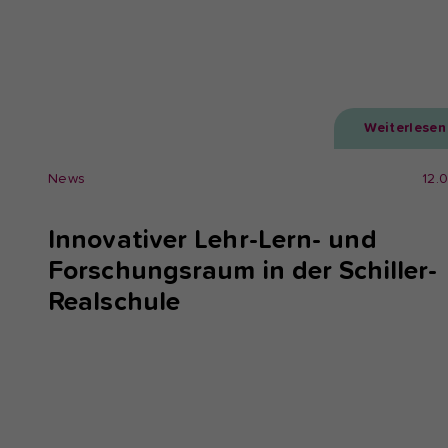
Weiterlesen
News
12.
Innovativer Lehr-Lern- und
Forschungsraum in der Schiller-
Realschule