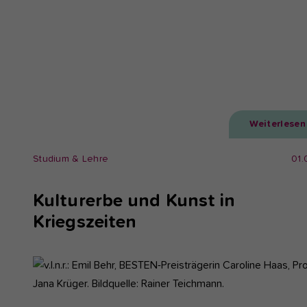
Weiterlesen
Studium & Lehre
01.
Kulturerbe und Kunst in
Kriegszeiten