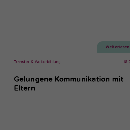
Weiterlesen
Transfer & Weiterbildung
16.
Gelungene Kommunikation mit
Eltern