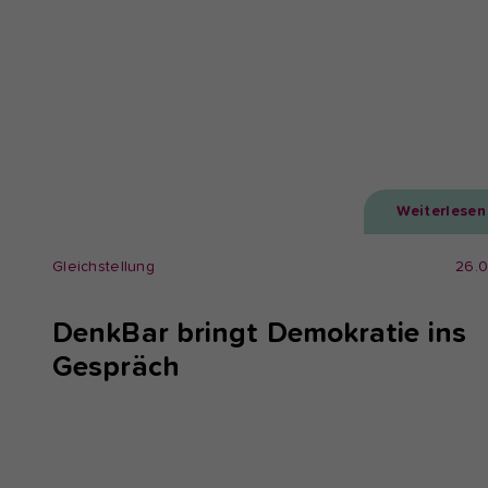
Weiterlesen
Gleichstellung
26.
DenkBar bringt Demokratie ins
Gespräch