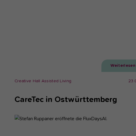
Weiterlesen
Creative Hall Assisted Living
23.
CareTec in Ostwürttemberg