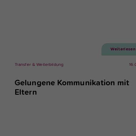
Weiterlesen
Transfer & Weiterbildung
16.
Gelungene Kommunikation mit
Eltern