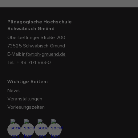
Pädagogische Hochschule
Schwäbisch Gmünd
Oberbettringer Straße 200
73525 Schwäbisch Gmünd
E-Mail:
info@ph-gmuend.de
Tel.: + 49 7171 983-0
Wichtige Seiten:
News
Veranstaltungen
Vorlesungszeiten