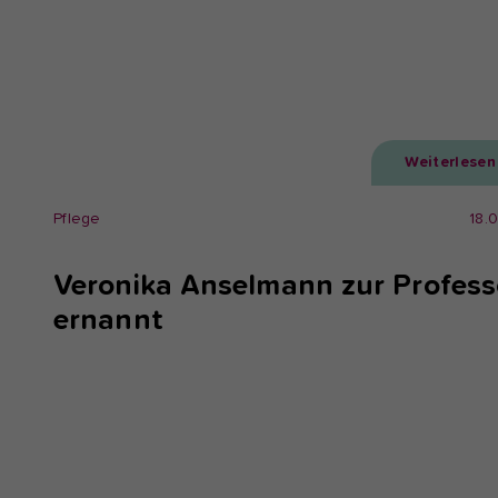
Weiterlesen
Pflege
18.
Veronika Anselmann zur Profess
ernannt