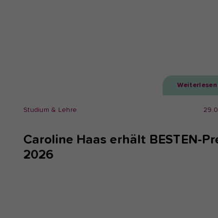
Weiterlesen
Studium & Lehre
29.
Caroline Haas erhält BESTEN-Pr
2026