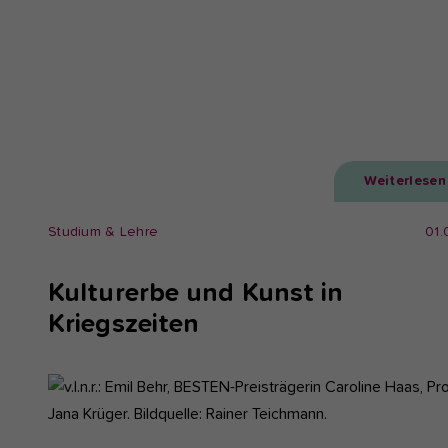
Weiterlesen
Studium & Lehre
01.
Kulturerbe und Kunst in
Kriegszeiten