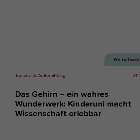
Weiterlesen
Transfer & Weiterbildung
24.
Das Gehirn – ein wahres
Wunderwerk: Kinderuni macht
Wissenschaft erlebbar