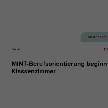
Weiterlesen
News
11.
MINT-Berufsorientierung beginn
Klassenzimmer