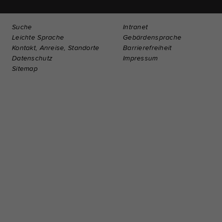
Suche
Intranet
Leichte Sprache
Gebärdensprache
Kontakt, Anreise, Standorte
Barrierefreiheit
Datenschutz
Impressum
Sitemap