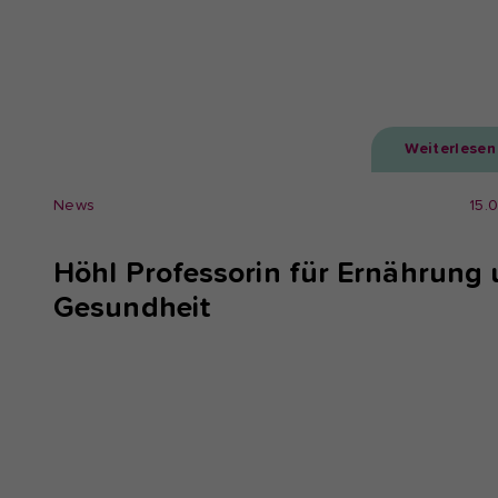
Weiterlesen
News
15.
Höhl Professorin für Ernährung
Gesundheit