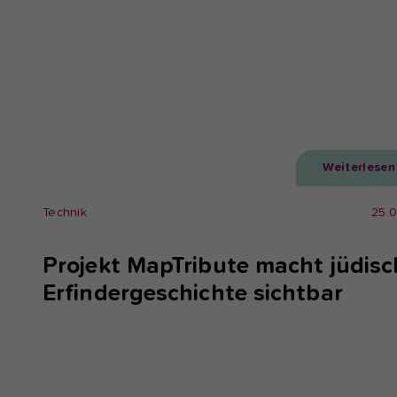
Weiterlesen
Technik
25.
Projekt MapTribute macht jüdisc
Erfindergeschichte sichtbar