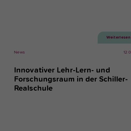
Weiterlesen
News
12.
Innovativer Lehr-Lern- und
Forschungsraum in der Schiller-
Realschule