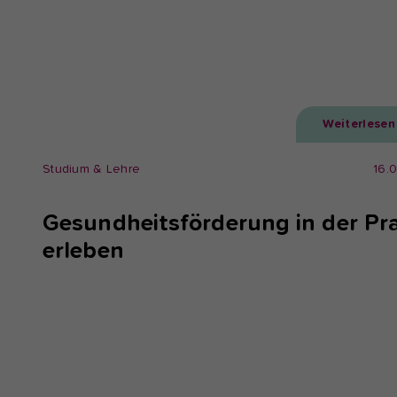
Weiterlesen
Studium & Lehre
16.
Gesundheitsförderung in der Pra
erleben