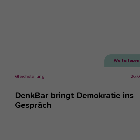
Weiterlesen
Gleichstellung
26.
DenkBar bringt Demokratie ins
Gespräch