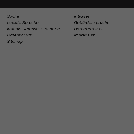
Suche
Intranet
Leichte Sprache
Gebärdensprache
Kontakt, Anreise, Standorte
Barrierefreiheit
Datenschutz
Impressum
Sitemap