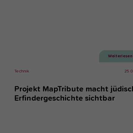
Weiterlesen
Technik
25.
Projekt MapTribute macht jüdisc
Erfindergeschichte sichtbar