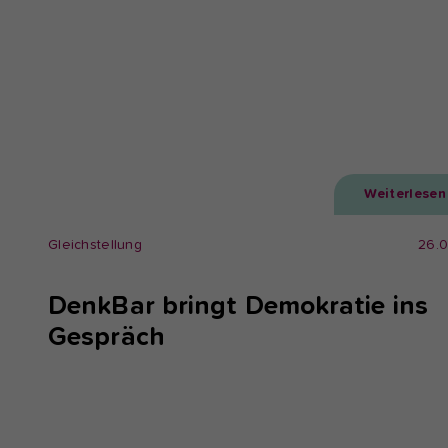
Weiterlesen
Gleichstellung
26.
DenkBar bringt Demokratie ins
Gespräch