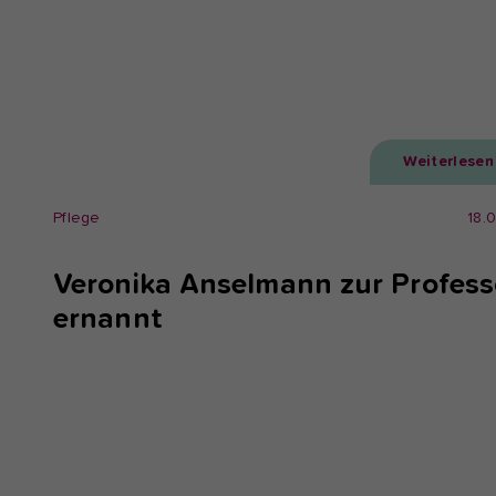
Weiterlesen
Pflege
18.
Veronika Anselmann zur Profess
ernannt