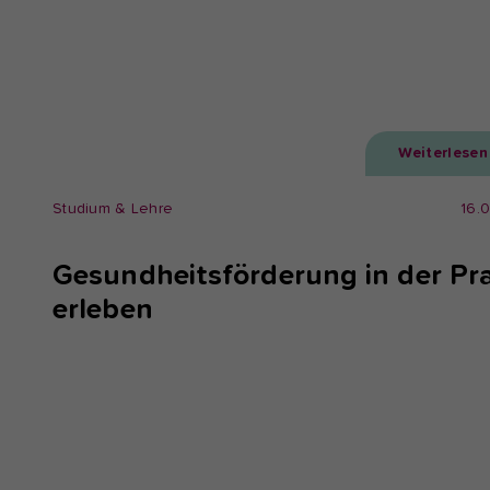
Weiterlesen
Studium & Lehre
16.
Gesundheitsförderung in der Pra
erleben