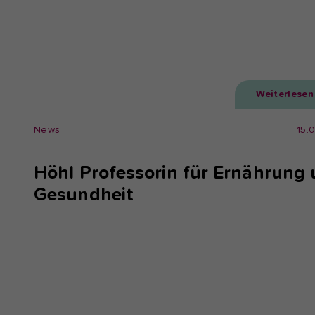
Weiterlesen
News
15.
Höhl Professorin für Ernährung
Gesundheit