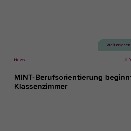
Weiterlesen
News
11.
MINT-Berufsorientierung beginn
Klassenzimmer