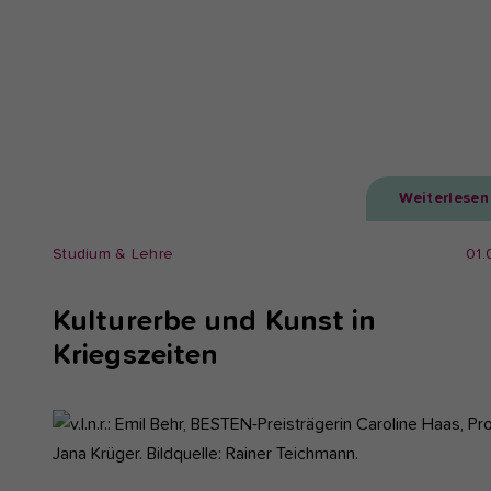
Weiterlesen
Studium & Lehre
01.
Kulturerbe und Kunst in
Kriegszeiten