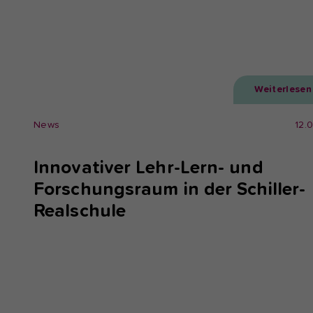
Weiterlesen
News
12.
Innovativer Lehr-Lern- und
Forschungsraum in der Schiller-
Realschule