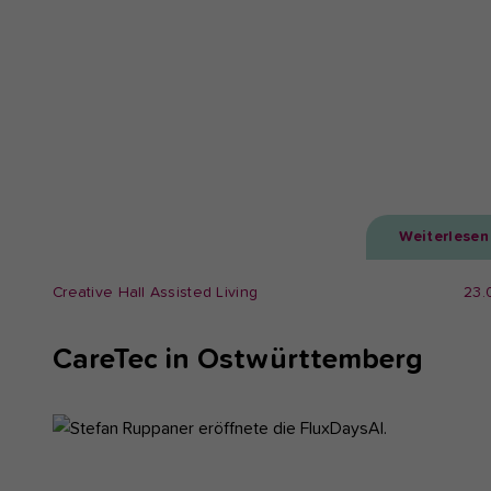
Weiterlesen
Creative Hall Assisted Living
23.
CareTec in Ostwürttemberg