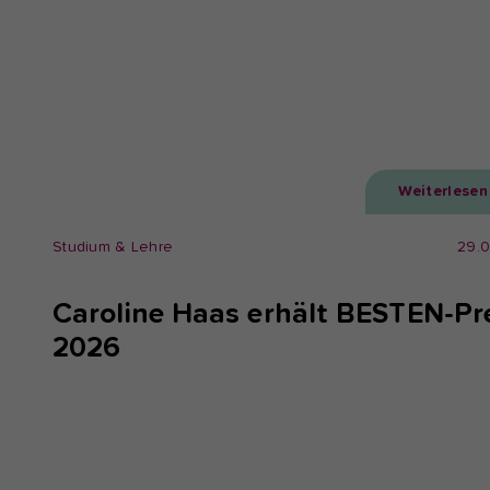
Weiterlesen
Studium & Lehre
29.
Caroline Haas erhält BESTEN-Pr
2026