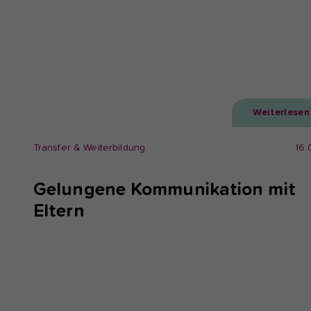
Weiterlesen
Transfer & Weiterbildung
16.
Gelungene Kommunikation mit
Eltern