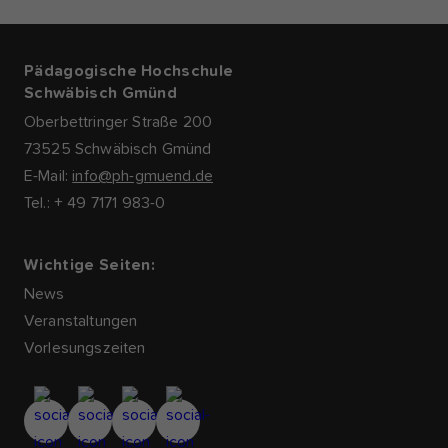
Pädagogische Hochschule
Schwäbisch Gmünd
Oberbettringer Straße 200
73525 Schwäbisch Gmünd
E-Mail:
info@ph-gmuend.de
Tel.: + 49 7171 983-0
Wichtige Seiten:
News
Veranstaltungen
Vorlesungszeiten