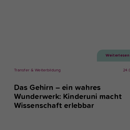
Weiterlesen
Transfer & Weiterbildung
24.
Das Gehirn – ein wahres
Wunderwerk: Kinderuni macht
Wissenschaft erlebbar