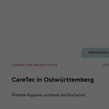
Weiterlesen
Creative Hall Assisted Living
23.
CareTec in Ostwürttemberg