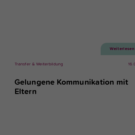
Weiterlesen
Transfer & Weiterbildung
16.
Gelungene Kommunikation mit
Eltern