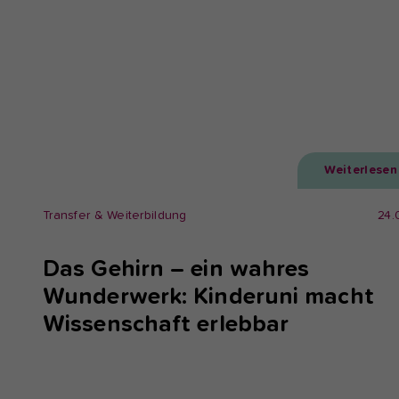
Weiterlesen
Transfer & Weiterbildung
24.
Das Gehirn – ein wahres
Wunderwerk: Kinderuni macht
Wissenschaft erlebbar