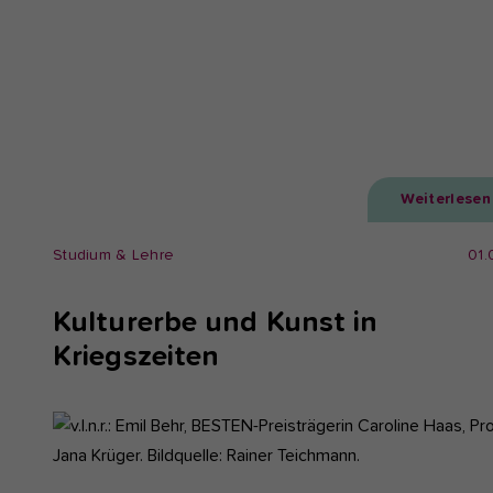
Weiterlesen
Studium & Lehre
01.
Kulturerbe und Kunst in
Kriegszeiten