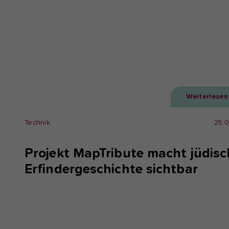
Weiterlesen
Technik
25.
Projekt MapTribute macht jüdisc
Erfindergeschichte sichtbar