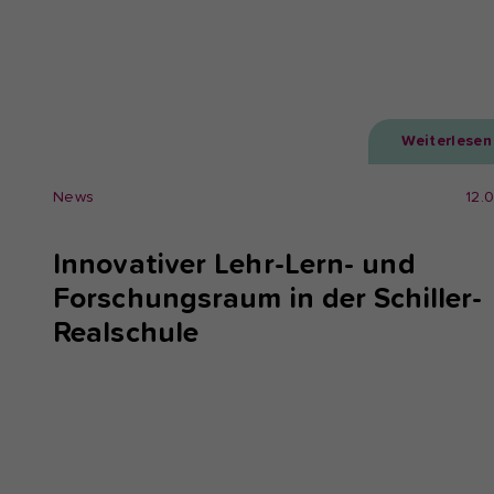
Weiterlesen
News
12.
Innovativer Lehr-Lern- und
Forschungsraum in der Schiller-
Realschule