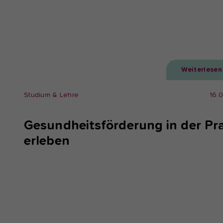
Weiterlesen
Studium & Lehre
16.
Gesundheitsförderung in der Pra
erleben