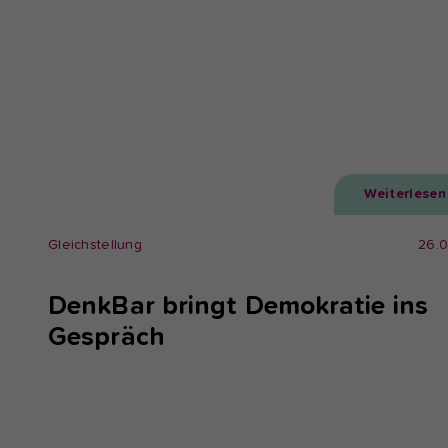
Weiterlesen
Gleichstellung
26.
DenkBar bringt Demokratie ins
Gespräch