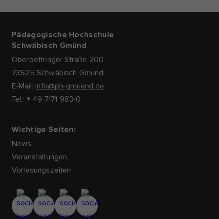
Pädagogische Hochschule
Schwäbisch Gmünd
Oberbettringer Straße 200
73525 Schwäbisch Gmünd
E-Mail:
info@ph-gmuend.de
Tel.: + 49 7171 983-0
Wichtige Seiten:
News
Veranstaltungen
Vorlesungszeiten