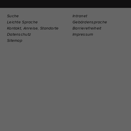
Suche
Intranet
Leichte Sprache
Gebärdensprache
Kontakt, Anreise, Standorte
Barrierefreiheit
Datenschutz
Impressum
Sitemap