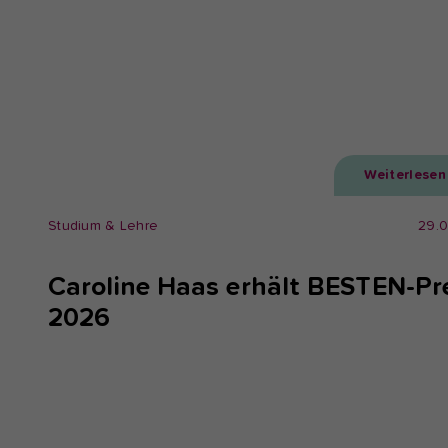
Weiterlesen
Studium & Lehre
29.
Caroline Haas erhält BESTEN-Pr
2026