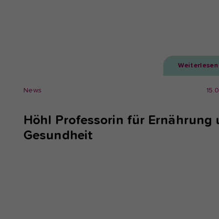
Weiterlesen
News
15.
Höhl Professorin für Ernährung
Gesundheit