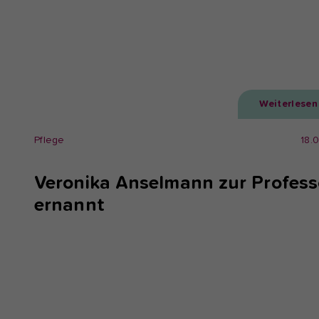
Weiterlesen
Pflege
18.
Veronika Anselmann zur Profess
ernannt