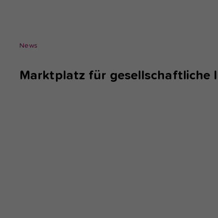
News
Marktplatz für gesellschaftliche