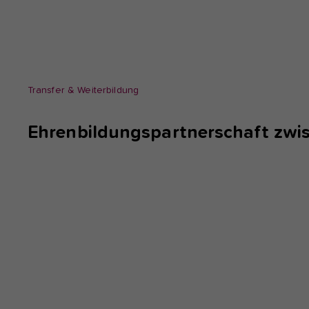
Transfer & Weiterbildung
Ehrenbildungspartnerschaft zw