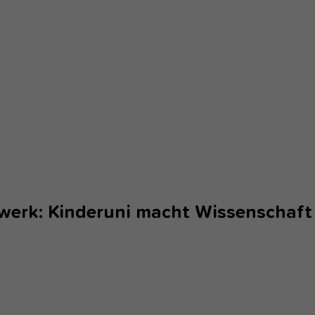
werk: Kinderuni macht Wissenschaft