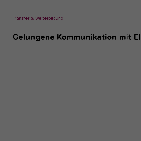
Transfer & Weiterbildung
Gelungene Kommunikation mit El