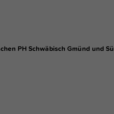
ischen PH Schwäbisch Gmünd und Sü