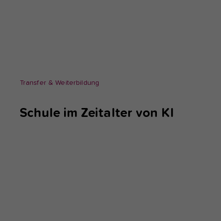
Transfer & Weiterbildung
Schule im Zeitalter von KI