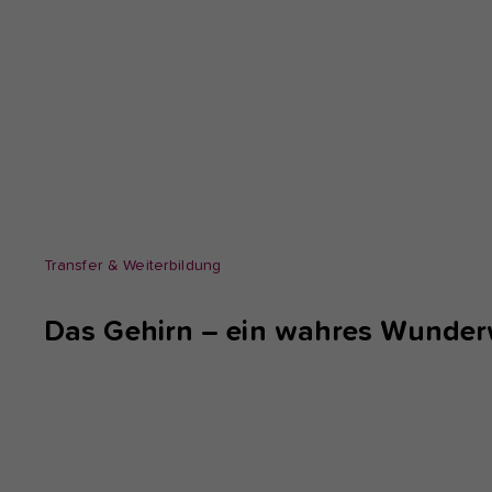
Transfer & Weiterbildung
Das Gehirn – ein wahres Wunder