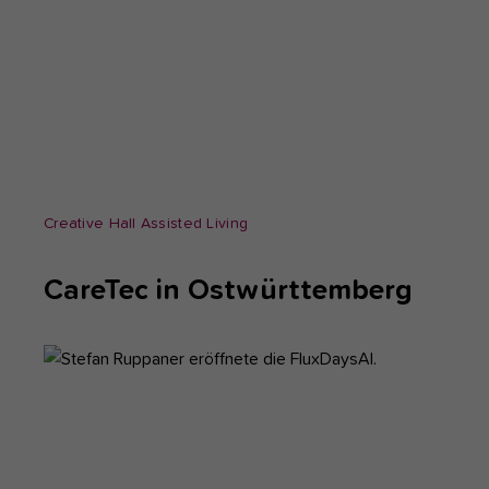
Creative Hall Assisted Living
CareTec in Ostwürttemberg