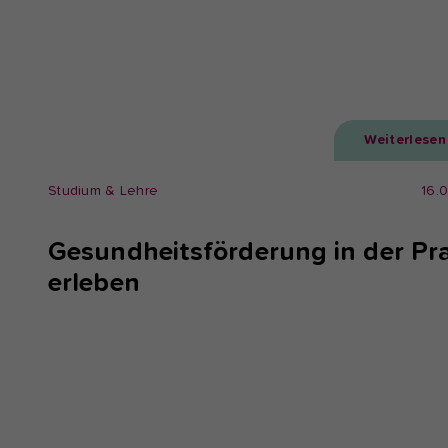
Weiterlesen
Studium & Lehre
16.
Gesundheitsförderung in der Pra
erleben