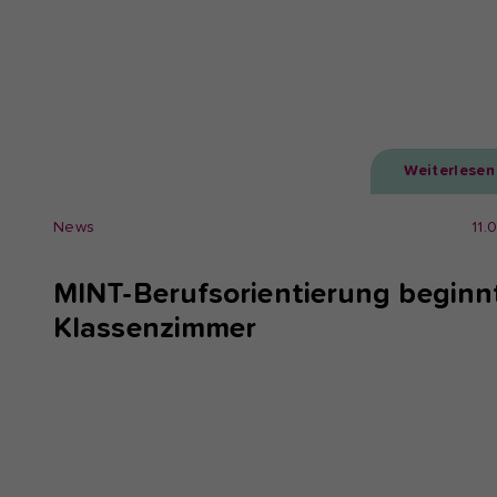
Weiterlesen
News
11.
MINT-Berufsorientierung beginn
Klassenzimmer