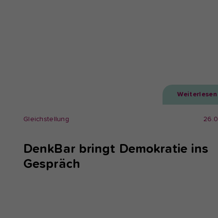
Weiterlesen
Gleichstellung
26.
DenkBar bringt Demokratie ins
Gespräch