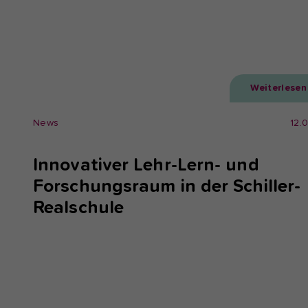
Weiterlesen
News
12.
Innovativer Lehr-Lern- und
Forschungsraum in der Schiller-
Realschule