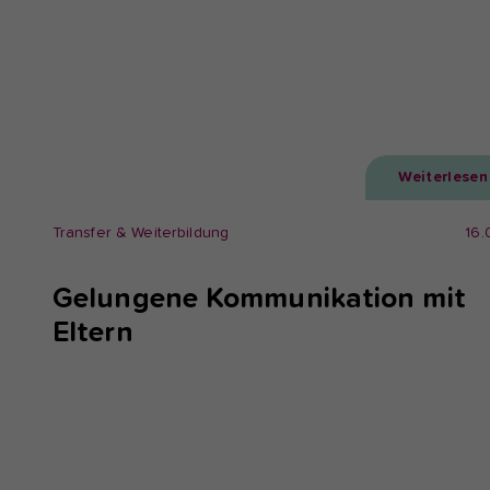
Weiterlesen
Transfer & Weiterbildung
16.
Gelungene Kommunikation mit
Eltern