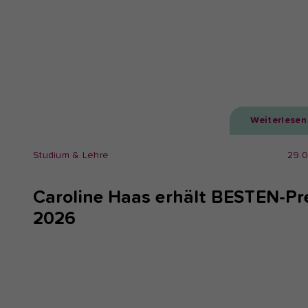
Weiterlesen
Studium & Lehre
29.
Caroline Haas erhält BESTEN-Pr
2026