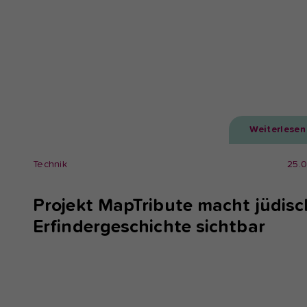
Weiterlesen
Technik
25.
Projekt MapTribute macht jüdisc
Erfindergeschichte sichtbar