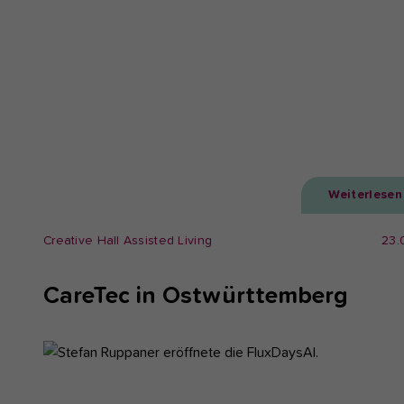
Weiterlesen
Creative Hall Assisted Living
23.
CareTec in Ostwürttemberg