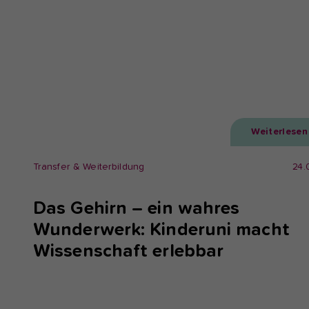
Weiterlesen
Transfer & Weiterbildung
24.
Das Gehirn – ein wahres
Wunderwerk: Kinderuni macht
Wissenschaft erlebbar