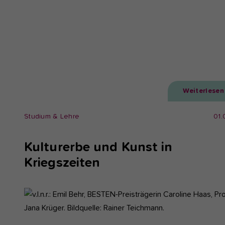
Weiterlesen
Studium & Lehre
01.
Kulturerbe und Kunst in
Kriegszeiten