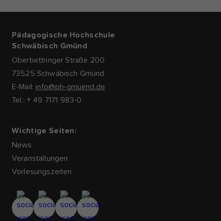
Pädagogische Hochschule
Schwäbisch Gmünd
Oberbettringer Straße 200
73525 Schwäbisch Gmünd
E-Mail:
info@ph-gmuend.de
Tel.: + 49 7171 983-0
Wichtige Seiten:
News
Veranstaltungen
Vorlesungszeiten