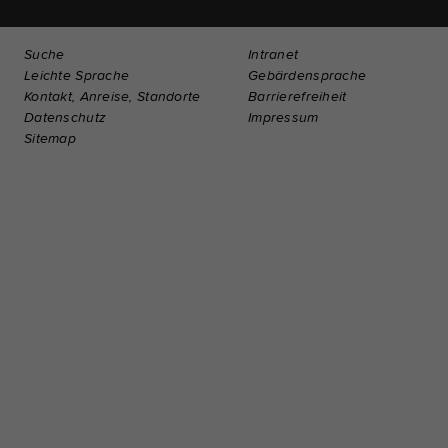
Suche
Intranet
Leichte Sprache
Gebärdensprache
Kontakt, Anreise, Standorte
Barrierefreiheit
Datenschutz
Impressum
Sitemap