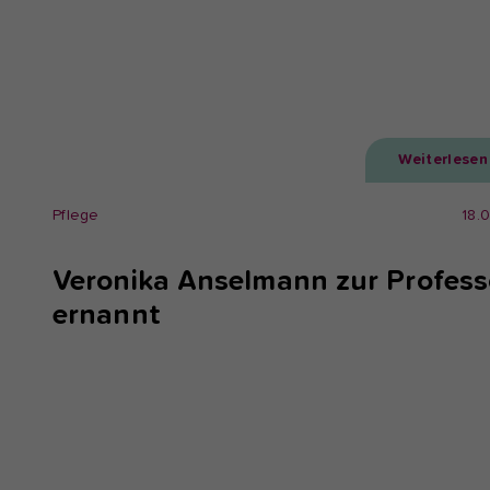
Weiterlesen
Pflege
18.
Veronika Anselmann zur Profess
ernannt