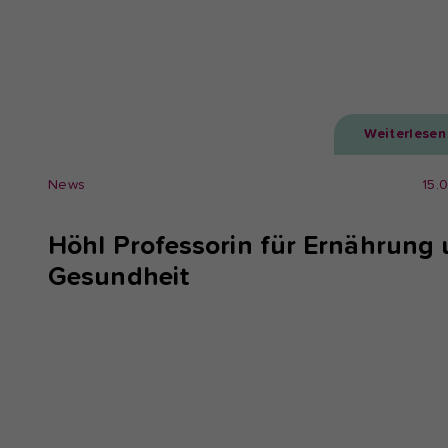
Weiterlesen
News
15.
Höhl Professorin für Ernährung
Gesundheit