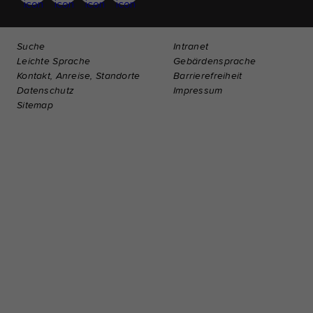
Suche
Intranet
Leichte Sprache
Gebärdensprache
Kontakt, Anreise, Standorte
Barrierefreiheit
Datenschutz
Impressum
Sitemap