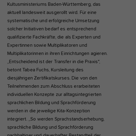
Kultusministeriums Baden-Württemberg, das
aktuell landesweit ausgerollt wird. Für eine
systematische und erfolgreiche Umsetzung
solcher Initiativen bedarf es entsprechend
qualifizierte Fachkräfte, die als Experten und
Expertinnen sowie Multiplikatoren und
Multiplikatorinnen in ihren Einrichtungen agieren.
„Entscheidend ist der Transfer in die Praxis“,
betont Tabea Fuchs, Kursleitung des
diesjährigen Zertifikatskurses. Die von den
Teilnehmenden zum Abschluss erarbeiteten
individuellen Konzepte zur alltagsintegrierten
sprachlichen Bildung und Sprachförderung
werden in die jeweilige Kita-Konzeption
integriert. „So werden Sprachstandserhebung,
sprachliche Bildung und Sprachförderung
nachhaltiger und dauerhafter Bestandteil der