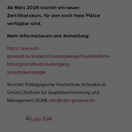
Ab März 2026 startet ein neuer
Zertifikatskurs, für den noch freie Plätze
verfügbar sind.
Mehr Informationen und Anmeldung:
https://www.ph-
gmuend.de/studium/studiengaenge/fruehkindliche-
bildung/zertifikatsstudiengang-
sprachpaedagogik
Kontakt:
Pädagogische Hochschule Schwäbisch
Gmünd Zentrum für Qualitätsentwicklung und
Management (ZQM):
info@zqm-gmuend.de