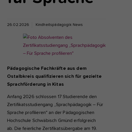
26.02.2026
Kindheitspädagogik News
Pädagogische Fachkräfte aus dem
Ostalbkreis qualifizieren sich für gezielte
Sprachförderung in Kitas
Anfang 2026 schlossen 17 Studierende den
Zertifikatsstudiengang „Sprachpädagogik – Für
Sprache profilieren“ an der Pädagogischen
Hochschule Schwäbisch Gmünd erfolgreich
ab. Die feierliche Zertifikatsübergabe am 19.