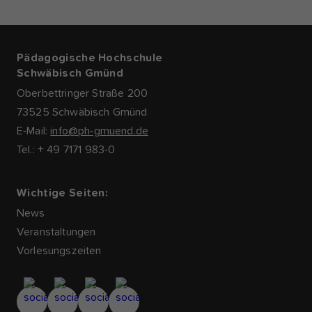
Pädagogische Hochschule
Schwäbisch Gmünd
Oberbettringer Straße 200
73525 Schwäbisch Gmünd
E-Mail:
info@ph-gmuend.de
Tel.: + 49 7171 983-0
Wichtige Seiten:
News
Veranstaltungen
Vorlesungszeiten