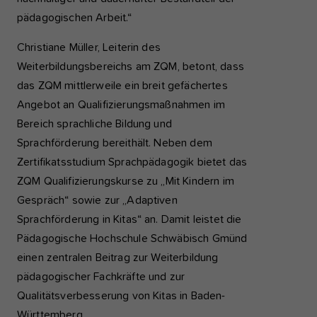
pädagogischen Arbeit.“
Christiane Müller, Leiterin des
Weiterbildungsbereichs am ZQM, betont, dass
das ZQM mittlerweile ein breit gefächertes
Angebot an Qualifizierungsmaßnahmen im
Bereich sprachliche Bildung und
Sprachförderung bereithält. Neben dem
Zertifikatsstudium Sprachpädagogik bietet das
ZQM Qualifizierungskurse zu „Mit Kindern im
Gespräch“ sowie zur „Adaptiven
Sprachförderung in Kitas“ an. Damit leistet die
Pädagogische Hochschule Schwäbisch Gmünd
einen zentralen Beitrag zur Weiterbildung
pädagogischer Fachkräfte und zur
Qualitätsverbesserung von Kitas in Baden-
Württemberg.