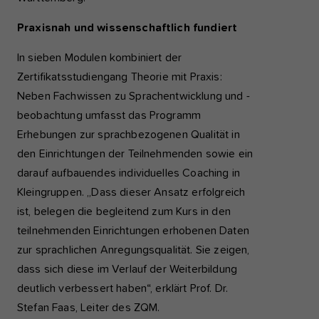
Praxisnah und wissenschaftlich fundiert
In sieben Modulen kombiniert der
Zertifikatsstudiengang Theorie mit Praxis:
Neben Fachwissen zu Sprachentwicklung und -
beobachtung umfasst das Programm
Erhebungen zur sprachbezogenen Qualität in
den Einrichtungen der Teilnehmenden sowie ein
darauf aufbauendes individuelles Coaching in
Kleingruppen. „Dass dieser Ansatz erfolgreich
ist, belegen die begleitend zum Kurs in den
teilnehmenden Einrichtungen erhobenen Daten
zur sprachlichen Anregungsqualität. Sie zeigen,
dass sich diese im Verlauf der Weiterbildung
deutlich verbessert haben“, erklärt Prof. Dr.
Stefan Faas, Leiter des ZQM.