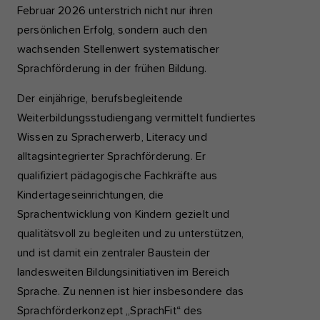
Februar 2026 unterstrich nicht nur ihren
persönlichen Erfolg, sondern auch den
wachsenden Stellenwert systematischer
Sprachförderung in der frühen Bildung.
Der einjährige, berufsbegleitende
Weiterbildungsstudiengang vermittelt fundiertes
Wissen zu Spracherwerb, Literacy und
alltagsintegrierter Sprachförderung. Er
qualifiziert pädagogische Fachkräfte aus
Kindertageseinrichtungen, die
Sprachentwicklung von Kindern gezielt und
qualitätsvoll zu begleiten und zu unterstützen,
und ist damit ein zentraler Baustein der
landesweiten Bildungsinitiativen im Bereich
Sprache. Zu nennen ist hier insbesondere das
Sprachförderkonzept „SprachFit“ des