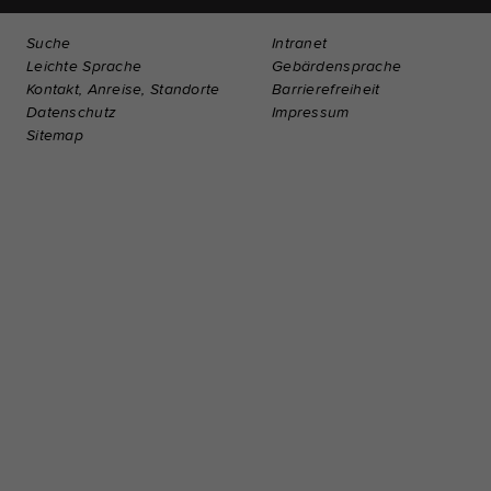
Suche
Intranet
Leichte Sprache
Gebärdensprache
Kontakt, Anreise, Standorte
Barrierefreiheit
Datenschutz
Impressum
Sitemap