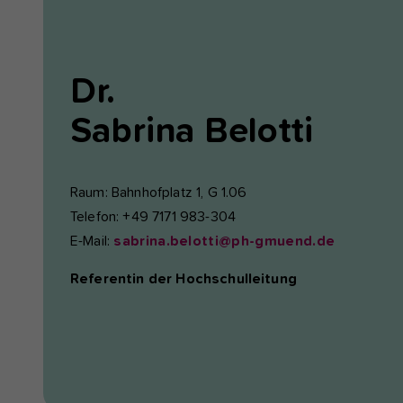
Dr.
Sabrina
Belotti
Raum: Bahnhofplatz 1, G 1.06
Telefon: +49 7171 983-304
E-Mail:
sabrina.belotti@ph-gmuend.de
Referentin der Hochschulleitung