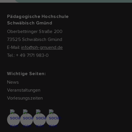
Pädagogische Hochschule
Schwäbisch Gmünd
Oberbettringer Straße 200
73525 Schwäbisch Gmünd
E-Mail:
info@ph-gmuend.de
Tel.: + 49 7171 983-0
Wichtige Seiten:
News
Veranstaltungen
Vorlesungszeiten