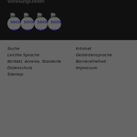
Vorlesungszeiten
Suche
Intranet
Leichte Sprache
Gebärdensprache
Kontakt, Anreise, Standorte
Barrierefreiheit
Datenschutz
Impressum
Sitemap