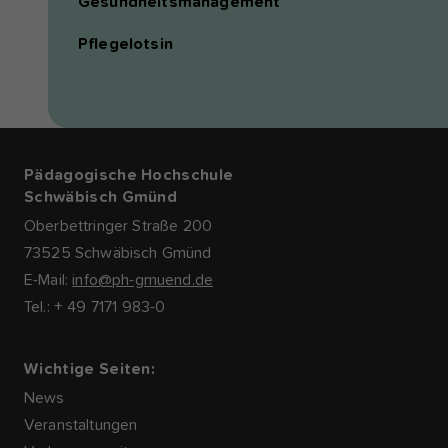
Gesundheitsmanagement
Pflegelotsin
Pädagogische Hochschule
Schwäbisch Gmünd
Oberbettringer Straße 200
73525 Schwäbisch Gmünd
E-Mail:
info@ph-gmuend.de
Tel.: + 49 7171 983-0
Wichtige Seiten:
News
Veranstaltungen