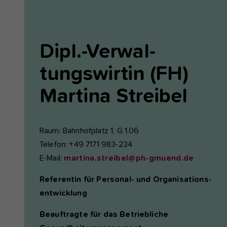
Dipl.-Verwal-
tungswirtin (FH)
Martina
Streibel
Raum: Bahnhofplatz 1, G 1.06
Telefon: +49 7171 983-234
E-Mail:
martina.streibel@ph-gmuend.de
Referentin für Personal- und Organisations-
entwicklung
Beauftragte für das Betriebliche