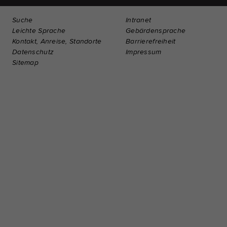
Suche
Intranet
Leichte Sprache
Gebärdensprache
Kontakt, Anreise, Standorte
Barrierefreiheit
Datenschutz
Impressum
Sitemap