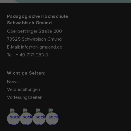
Pädagogische Hochschule
Schwäbisch Gmünd
Oberbettringer Straße 200
73525 Schwäbisch Gmünd
E-Mail:
info@ph-gmuend.de
Tel.: + 49 7171 983-0
Wichtige Seiten:
News
Veranstaltungen
Vorlesungszeiten