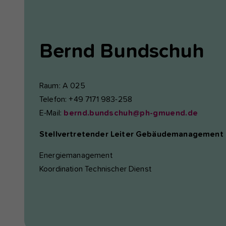
Bernd
Bundschuh
Raum: A 025
Telefon: +49 7171 983-258
E-Mail:
bernd.bundschuh@ph-gmuend.de
Stellvertretender Leiter Gebäudemanagement
Energiemanagement
Koordination Technischer Dienst