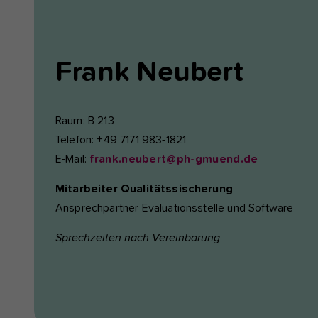
Frank
Neubert
Raum: B 213
Telefon: +49 7171 983-1821
E-Mail:
frank.neubert@ph-gmuend.de
Mitarbeiter Qualitätssischerung
Ansprechpartner Evaluationsstelle und Software
Sprechzeiten nach Vereinbarung