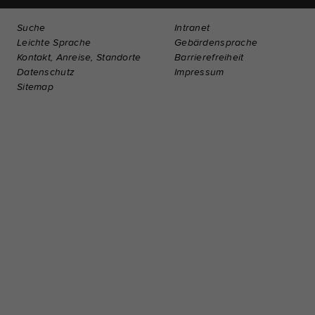
Suche
Intranet
Leichte Sprache
Gebärdensprache
Kontakt, Anreise, Standorte
Barrierefreiheit
Datenschutz
Impressum
Sitemap