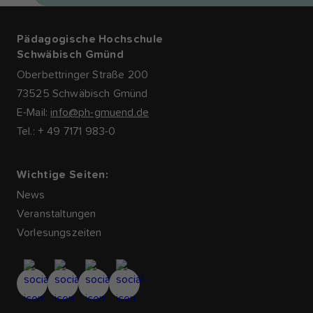
Pädagogische Hochschule
Schwäbisch Gmünd
Oberbettringer Straße 200
73525 Schwäbisch Gmünd
E-Mail:
info@ph-gmuend.de
Tel.: + 49 7171 983-0
Wichtige Seiten:
News
Veranstaltungen
Vorlesungszeiten