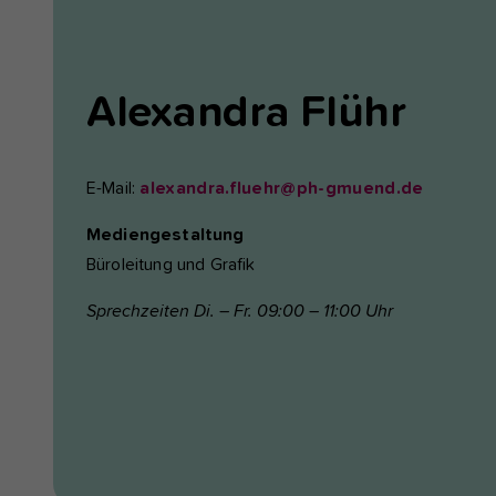
Alexandra
Flühr
E-Mail:
alexandra.fluehr@ph-gmuend.de
Mediengestaltung
Büroleitung und Grafik
Sprechzeiten Di. – Fr. 09:00 – 11:00 Uhr