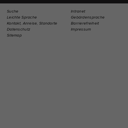
Suche
Intranet
Leichte Sprache
Gebärdensprache
Kontakt, Anreise, Standorte
Barrierefreiheit
Datenschutz
Impressum
Sitemap