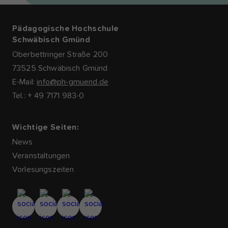
Pädagogische Hochschule
Schwäbisch Gmünd
Oberbettringer Straße 200
73525 Schwäbisch Gmünd
E-Mail:
info@ph-gmuend.de
Tel.: + 49 7171 983-0
Wichtige Seiten:
News
Veranstaltungen
Vorlesungszeiten