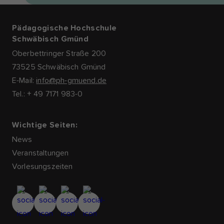
Pädagogische Hochschule
Schwäbisch Gmünd
Oberbettringer Straße 200
73525 Schwäbisch Gmünd
E-Mail:
info@ph-gmuend.de
Tel.: + 49 7171 983-0
Wichtige Seiten:
News
Veranstaltungen
Vorlesungszeiten