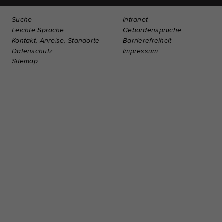
Suche
Intranet
Leichte Sprache
Gebärdensprache
Kontakt, Anreise, Standorte
Barrierefreiheit
Datenschutz
Impressum
Sitemap