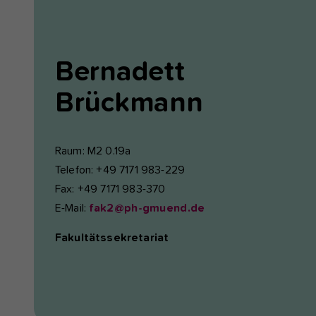
Bernadett
Brückmann
Raum: M2 0.19a
Telefon: +49 7171 983-229
Fax: +49 7171 983-370
E-Mail:
fak2@ph-gmuend.de
Fakultätssekretariat