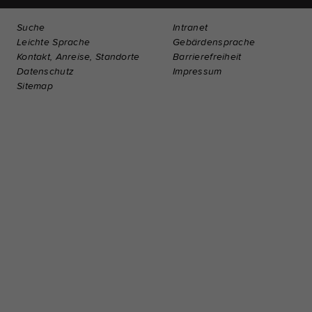
Suche
Intranet
Leichte Sprache
Gebärdensprache
Kontakt, Anreise, Standorte
Barrierefreiheit
Datenschutz
Impressum
Sitemap