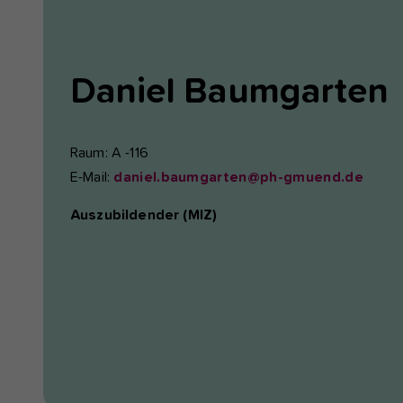
Daniel
Baumgarten
Raum: A -116
E-Mail:
daniel.baumgarten@ph-gmuend.de
Auszubildender (MIZ)