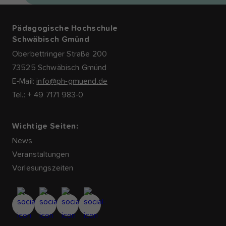
Pädagogische Hochschule
Schwäbisch Gmünd
Oberbettringer Straße 200
73525 Schwäbisch Gmünd
E-Mail:
info@ph-gmuend.de
Tel.: + 49 7171 983-0
Wichtige Seiten:
News
Veranstaltungen
Vorlesungszeiten