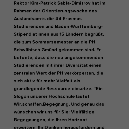
Rektor Kim-Patrick Sabla-Dimitrov hat im
Rahmen der Orientierungswoche des
Auslandsamts die 44 Erasmus-
Studierenden und Baden-Württemberg-
Stipendiatinnen aus 15 Ländern begrüßt,
die zum Sommersemester an die PH
Schwäbisch Gmünd gekommen sind. Er
betonte, dass die neu angekommenden
Studierenden mit ihrer Diversität einen
zentralen Wert der PH verkörperten, die
sich aktiv für mehr Vielfalt als
grundlegende Ressource einsetze. “Ein
Slogan unserer Hochschule lautet
Wir.schaffen.Begegnung. Und genau das
wünschen wir uns für Sie: Vielfältige
Begegnungen, die Ihren Horizont
erweitern, Ihr Denken herausfordern und