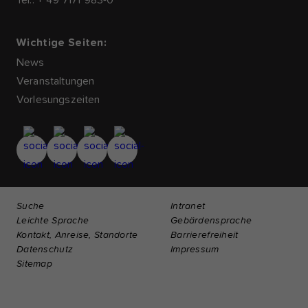
Wichtige Seiten:
News
Veranstaltungen
Vorlesungszeiten
Suche
Intranet
Leichte Sprache
Gebärdensprache
Kontakt, Anreise, Standorte
Barrierefreiheit
Datenschutz
Impressum
Sitemap