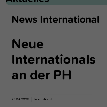
News International
Neue
Internationals
an der PH
23.04.2026
International