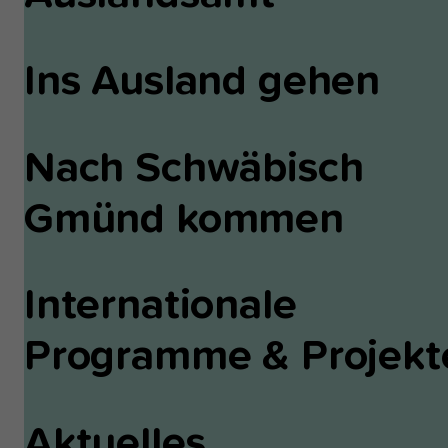
Ins Ausland gehen
Nach Schwäbisch
Gmünd kommen
Internationale
Programme & Projekt
Aktuelles