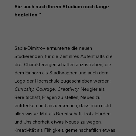
Sie auch nach Ihrem Studium noch lange
begleiten.”
Sabla-Dimitrov ermunterte die neuen
Studierenden, für die Zeit ihres Aufenthalts die
drei Charaktereigenschaften anzustreben, die
dem Einhorn als Stadtwappen und auch dem
Logo der Hochschule zugeschrieben werden:
Curiosity, Courage, Creativity
. Neugier als
Bereitschaft, Fragen zu stellen, Neues zu
entdecken und anzuerkennen, dass man nicht
alles wisse. Mut als Bereitschaft, trotz Hürden
und Unsicherheit etwas Neues zu wagen.
Kreativität als Fähigkeit, gemeinschaftlich etwas