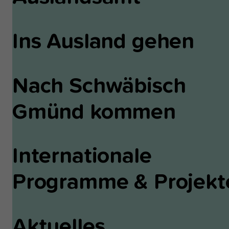
Ins Ausland gehen
Nach Schwäbisch
Gmünd kommen
Internationale
Programme & Projekt
Aktuelles