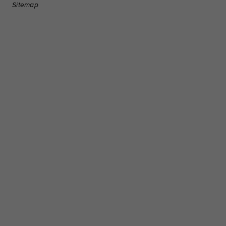
Sitemap