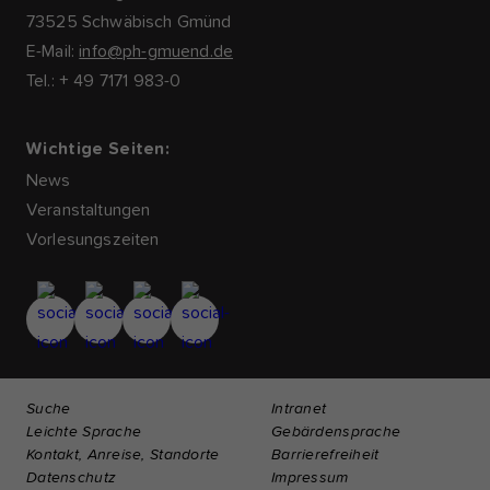
73525 Schwäbisch Gmünd
E-Mail:
info@ph-gmuend.de
Tel.: + 49 7171 983-0
Wichtige Seiten:
News
Veranstaltungen
Vorlesungszeiten
Suche
Intranet
Leichte Sprache
Gebärdensprache
Kontakt, Anreise, Standorte
Barrierefreiheit
Datenschutz
Impressum