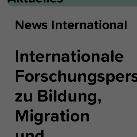
News International
Internationale
Forschungspers
zu Bildung,
Migration
und