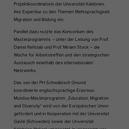
Projektkoordinatorin der Universität Kalabrien,
ihre Expertise zu den Themen Mehrsprachigkeit,
Migration und Bildung ein.
Parallel dazu nutzte das Konsortium des
Masterprogramms – unter der Leitung von Prof.
Daniel Rellstab und Prof. Miriam Stock – die
Woche für Arbeitstreffen und den strategischen
Austausch innerhalb des internationalen
Netzwerks.
Das von der PH Schwäbisch Gmünd
koordinierte englischsprachige Erasmus-
Mundus-Masterprogramm „Education, Migration
and Diversity“ wird von der Europäischen Union
gefördert und in Kooperation mit der Universität
Gävle (Schweden) sowie der Universität