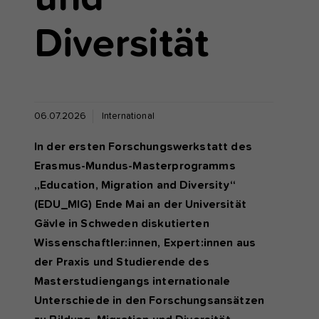
Diversität
06.07.2026
International
In der ersten Forschungswerkstatt des
Erasmus-Mundus-Masterprogramms
„Education, Migration and Diversity“
(EDU_MIG) Ende Mai an der Universität
Gävle in Schweden diskutierten
Wissenschaftler:innen, Expert:innen aus
der Praxis und Studierende des
Masterstudiengangs internationale
Unterschiede in den Forschungsansätzen