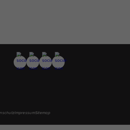
nschutz
Impressum
Sitemap