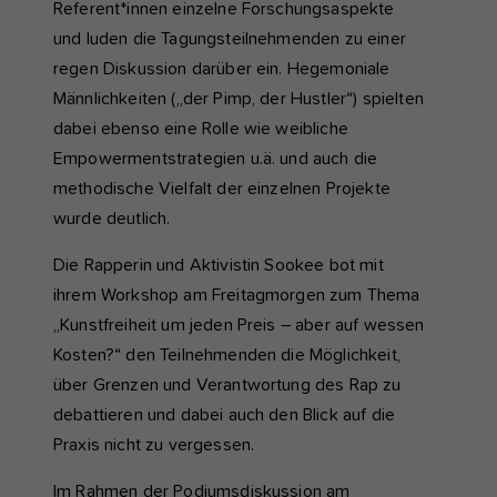
Referent*innen einzelne Forschungsaspekte
und luden die Tagungsteilnehmenden zu einer
regen Diskussion darüber ein. Hegemoniale
Männlichkeiten („der Pimp, der Hustler“) spielten
dabei ebenso eine Rolle wie weibliche
Empowermentstrategien u.ä. und auch die
methodische Vielfalt der einzelnen Projekte
wurde deutlich.
Die Rapperin und Aktivistin Sookee bot mit
ihrem Workshop am Freitagmorgen zum Thema
„Kunstfreiheit um jeden Preis – aber auf wessen
Kosten?“ den Teilnehmenden die Möglichkeit,
über Grenzen und Verantwortung des Rap zu
debattieren und dabei auch den Blick auf die
Praxis nicht zu vergessen.
Im Rahmen der Podiumsdiskussion am