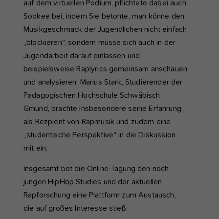
auf dem virtuellen Podium, pflichtete dabei auch
Sookee bei, indem Sie betonte, man könne den
Musikgeschmack der Jugendlichen nicht einfach
„blockieren“, sondern müsse sich auch in der
Jugendarbeit darauf einlassen und
beispielsweise Raplyrics gemeinsam anschauen
und analysieren. Marius Stark, Studierender der
Pädagogischen Hochschule Schwäbisch
Gmünd, brachte insbesondere seine Erfahrung
als Rezpient von Rapmusik und zudem eine
„studentische Perspektive“ in die Diskussion
mit ein.
Insgesamt bot die Online-Tagung den noch
jungen HipHop Studies und der aktuellen
Rapforschung eine Plattform zum Austausch,
die auf großes Interesse stieß.