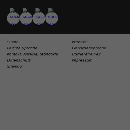
Suche
Intranet
Leichte Sprache
Gebärdensprache
Kontakt, Anreise, Standorte
Barrierefreiheit
Datenschutz
Impressum
Sitemap