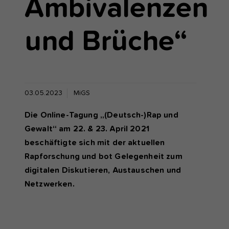
Ambivalenzen
und Brüche“
03.05.2023
MiGS
Die Online-Tagung „(Deutsch-)Rap und
Gewalt“ am 22. & 23. April 2021
beschäftigte sich mit der aktuellen
Rapforschung und bot Gelegenheit zum
digitalen Diskutieren, Austauschen und
Netzwerken.