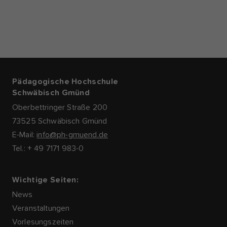
Pädagogische Hochschule
Schwäbisch Gmünd
Oberbettringer Straße 200
73525 Schwäbisch Gmünd
E-Mail:
info@ph-gmuend.de
Tel.: + 49 7171 983-0
Wichtige Seiten:
News
Veranstaltungen
Vorlesungszeiten