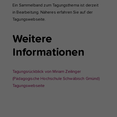
Ein Sammelband zum Tagungsthema ist derzeit
in Bearbeitung. Näheres erfahren Sie auf der
Tagungswebseite.
Weitere
Informationen
Tagungsrückblick von Miriam Zeilinger
(Pädagogische Hochschule Schwäbisch Gmünd)
Tagungswebseite