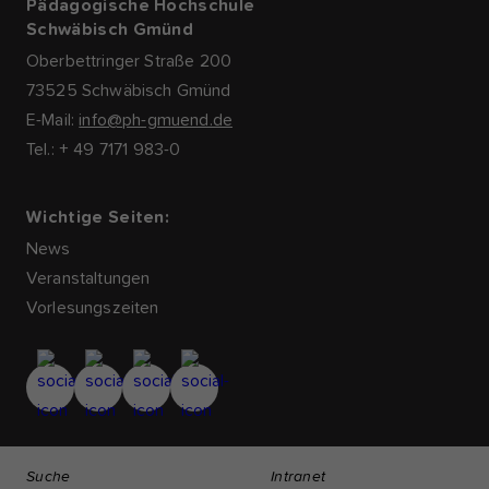
Pädagogische Hochschule
Schwäbisch Gmünd
Oberbettringer Straße 200
73525 Schwäbisch Gmünd
E-Mail:
info@ph-gmuend.de
Tel.: + 49 7171 983-0
Wichtige Seiten:
News
Veranstaltungen
Vorlesungszeiten
Suche
Intranet