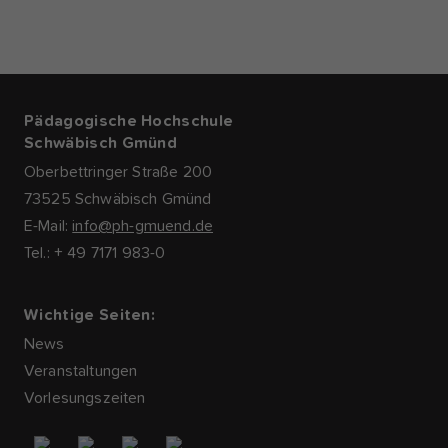
Pädagogische Hochschule
Schwäbisch Gmünd
Oberbettringer Straße 200
73525 Schwäbisch Gmünd
E-Mail:
info@ph-gmuend.de
Tel.: + 49 7171 983-0
Wichtige Seiten:
News
Veranstaltungen
Vorlesungszeiten