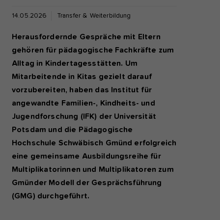
14.05.2026
Transfer & Weiterbildung
Herausfordernde Gespräche mit Eltern
gehören für pädagogische Fachkräfte zum
Alltag in Kindertagesstätten. Um
Mitarbeitende in Kitas gezielt darauf
vorzubereiten, haben das Institut für
angewandte Familien-, Kindheits- und
Jugendforschung (IFK) der Universität
Potsdam und die Pädagogische
Hochschule Schwäbisch Gmünd erfolgreich
eine gemeinsame Ausbildungsreihe für
Multiplikatorinnen und Multiplikatoren zum
Gmünder Modell der Gesprächsführung
(GMG) durchgeführt.