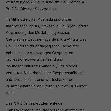
weiterzugeben. Die Leitung am IFK übernahm
Prof. Dr. Dietmar Sturzbecher.
Im Mittelpunkt der Ausbildung standen
theoretische Inputs, praktische Übungen und die
Anwendung des Modells in typischen
Gesprächssituationen aus dem Kita-Alltag. Das
GMG unterstützt pädagogische Fachkräfte
dabei, auch in schwierigen Gesprächen
professionell, wertschätzend und
lösungsorientiert zu handeln: „Das Modell
vermittelt Sicherheit in der Gesprächsführung
und fördert damit eine wertschätzende
Zusammenarbeit mit Eltern“, so Prof. Dr. Gernot
Aich.
Das GMG verbindet Elemente der
Transaktionsanalyse, der personenzentrierten