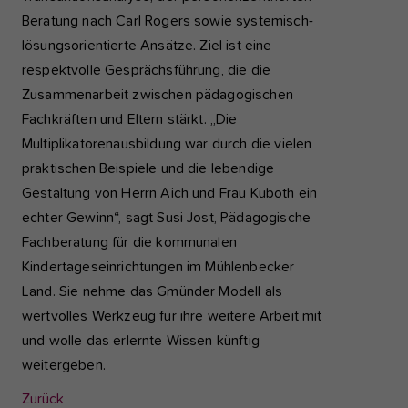
Beratung nach Carl Rogers sowie systemisch-
lösungsorientierte Ansätze. Ziel ist eine
respektvolle Gesprächsführung, die die
Zusammenarbeit zwischen pädagogischen
Fachkräften und Eltern stärkt. „Die
Multiplikatorenausbildung war durch die vielen
praktischen Beispiele und die lebendige
Gestaltung von Herrn Aich und Frau Kuboth ein
echter Gewinn“, sagt Susi Jost, Pädagogische
Fachberatung für die kommunalen
Kindertageseinrichtungen im Mühlenbecker
Land. Sie nehme das Gmünder Modell als
wertvolles Werkzeug für ihre weitere Arbeit mit
und wolle das erlernte Wissen künftig
weitergeben.
Zurück