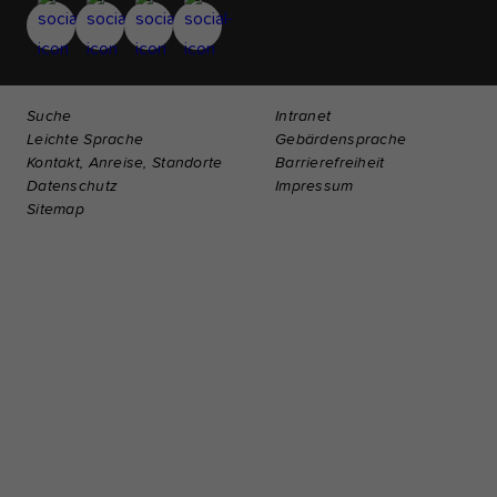
Suche
Intranet
Leichte Sprache
Gebärdensprache
Kontakt, Anreise, Standorte
Barrierefreiheit
Datenschutz
Impressum
Sitemap