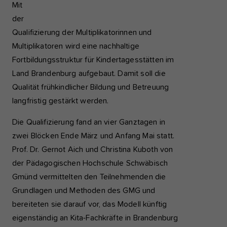
Mit
der
Qualifizierung der Multiplikatorinnen und
Multiplikatoren wird eine nachhaltige
Fortbildungsstruktur für Kindertagesstätten im
Land Brandenburg aufgebaut. Damit soll die
Qualität frühkindlicher Bildung und Betreuung
langfristig gestärkt werden.
Die Qualifizierung fand an vier Ganztagen in
zwei Blöcken Ende März und Anfang Mai statt.
Prof. Dr. Gernot Aich und Christina Kuboth von
der Pädagogischen Hochschule Schwäbisch
Gmünd vermittelten den Teilnehmenden die
Grundlagen und Methoden des GMG und
bereiteten sie darauf vor, das Modell künftig
eigenständig an Kita-Fachkräfte in Brandenburg