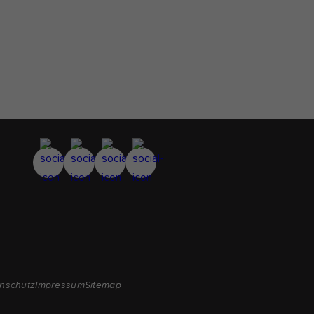
nschutz
Impressum
Sitemap