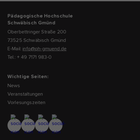
Pädagogische Hochschule
Schwäbisch Gmünd
Oberbettringer Straße 200
73525 Schwäbisch Gmünd
E-Mail:
info@ph-gmuend.de
Tel.: + 49 7171 983-0
Wichtige Seiten:
News
Veranstaltungen
Vorlesungszeiten