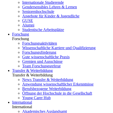
Internationale Studierende
Gendersensibles Lehren & Lernen
Seniorenhochschule
Angebote für Kinder & Jugendliche
GUSE
Alumni
Studentische Arbeitsplätze
Forschung
Forschung
Forschungsaktivitäten
Wissenschaftliche Karriere und Qualifizierung
Forschungsförderung
Gute wissenschaftliche Praxis
Gremien und Ausschüsse
Team Forschungsreferat
Transfer & Weiterbildung
Transfer & Weiterbildung
News Transfer & Weiterbildung
Anwendung wissenschaftlicher Erkenntnisse
Berufsbezogene Weiterbildung
Öffnung der Hochschule in die Gesellschaft
Young Carer Hub
International
International
Akademisches Auslandsamt