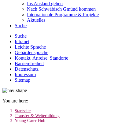
Ins Ausland gehen
Nach Schwäbisch Gmünd kommen
Internationale Programme & Projekte
Aktuelles
Suche
Suche
Intranet
Leichte Sprache
Gebärdensprache
Kontakt, Anreise, Standorte
Barrierefreiheit
Datenschutz
Impressum
Sitemap
You are here:
Startseite
Transfer & Weiterbildung
Young Carer Hub