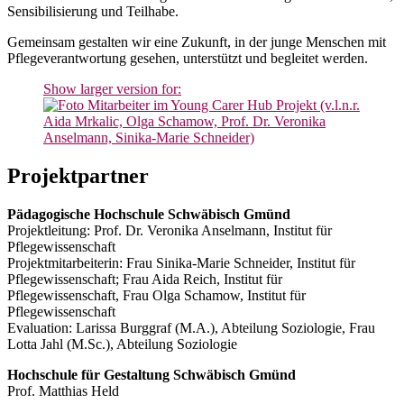
Sensibilisierung und Teilhabe.
Gemeinsam gestalten wir eine Zukunft, in der junge Menschen mit
Pflegeverantwortung gesehen, unterstützt und begleitet werden.
Show larger version for:
Projektpartner
Pädagogische Hochschule Schwäbisch Gmünd
Projektleitung: Prof. Dr. Veronika Anselmann, Institut für
Pflegewissenschaft
Projektmitarbeiterin: Frau Sinika-Marie Schneider, Institut für
Pflegewissenschaft; Frau Aida Reich, Institut für
Pflegewissenschaft, Frau Olga Schamow, Institut für
Pflegewissenschaft
Evaluation: Larissa Burggraf (M.A.), Abteilung Soziologie, Frau
Lotta Jahl (M.Sc.), Abteilung Soziologie
Hochschule für Gestaltung Schwäbisch Gmünd
Prof. Matthias Held