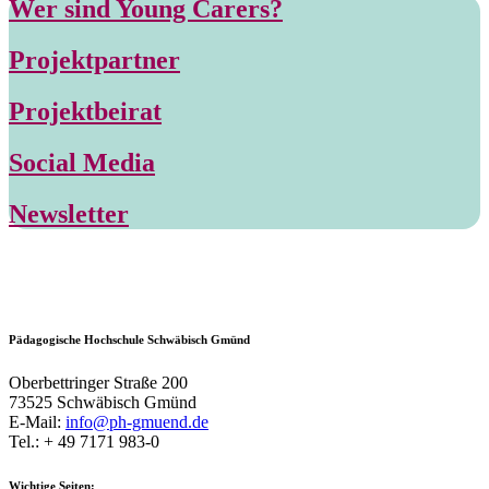
Wer sind Young Carers?
Projektpartner
Projektbeirat
Social Media
Newsletter
Pädagogische Hochschule Schwäbisch Gmünd
Oberbettringer Straße 200
73525 Schwäbisch Gmünd
E-Mail:
info@ph-gmuend.de
Tel.: + 49 7171 983-0
Wichtige Seiten: