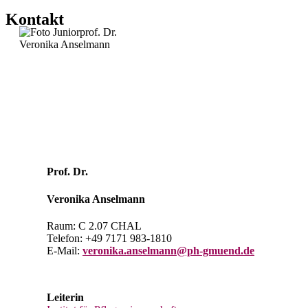
Kontakt
Prof. Dr.
Veronika
Anselmann
Raum: C 2.07 CHAL
Telefon: +49 7171 983-1810
E-Mail:
veronika.anselmann@ph-gmuend.de
Leiterin