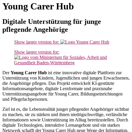
Young Carer Hub
Digitale Unterstützung für junge
pflegende Angehörige
Show larger version for:
Show larger version for:
Der
Young Carer Hub
ist eine innovative digitale Plattform zur
Unterstützung von Kindern, Jugendlichen und jungen Erwachsenen,
die Angehörige pflegen. Das Projekt entwickelt KI-gestützte
Informationsangebote, digitale Lernformate und praxisnahe
Unterstützungsangebote für Young Carer, Bildungseinrichtungen
und Pflegefachpersonen.
Ziel ist es, die Lebensrealität junger pflegender Angehöriger sichtbar
zu machen, sie zu stärken und ihnen niedrigschwellige, verlässliche
Informationen sowie Unterstützung im Alltag bereitzustellen. Durch
digitale Technologien, interaktive Lernangebote und ein starkes
Netzwerk schafft der Young Carer Hub neue Wege der Information,