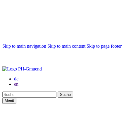
Skip to main navigation
Skip to main content
Skip to page footer
de
en
Suche
Menü