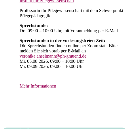
Institut für Pflegewissenschaft
Professorin für Pflegewissenschaft mit dem Schwerpunkt
Pflegepädagogik.
Sprechstunde:
Do. 09:00 – 10:00 Uhr, mit Voranmeldung per E-Mail
Sprechstunden in der vorlesungsfreien Zeit:
Die Sprechstunden finden online per Zoom statt. Bitte
melden Sie sich vorab per E-Mail an
veronika.anselmann@ph-gmuend.de
Mi. 05.08.2026, 09:00 – 10:00 Uhr
Mi. 09.09.2026, 09:00 – 10:00 Uhr
Mehr Informationen