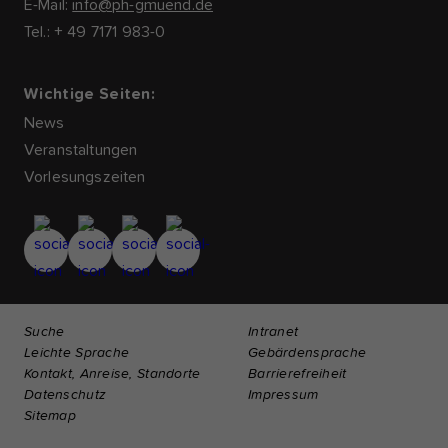
E-Mail:
info@ph-gmuend.de
Tel.: + 49 7171 983-0
Wichtige Seiten:
News
Veranstaltungen
Vorlesungszeiten
Suche
Intranet
Leichte Sprache
Gebärdensprache
Kontakt, Anreise, Standorte
Barrierefreiheit
Datenschutz
Impressum
Sitemap