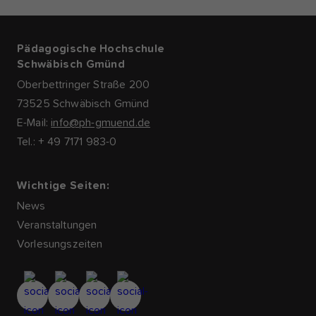
Pädagogische Hochschule
Schwäbisch Gmünd
Oberbettringer Straße 200
73525 Schwäbisch Gmünd
E-Mail:
info@ph-gmuend.de
Tel.: + 49 7171 983-0
Wichtige Seiten:
News
Veranstaltungen
Vorlesungszeiten