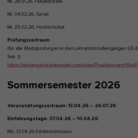
Mi, 28.01.26, Fakultätsräte
Mi, 04.02.26, Senat
Mi, 25.02.26, Hochschulrat
Prüfungszeitraum
(für alle Modulprüfungen in den Lehramtsstudiengängen GS 
Sek. I):
https://phsgmuend.sharepoint.com/sites/Pruefungsamt/S
Sommersemester 2026
Veranstaltungszeitraum: 13.04.26 – 24.07.26
Einführungstage: 07.04.26 – 10.04.26
Mo, 13.04.26 Ethikkommission