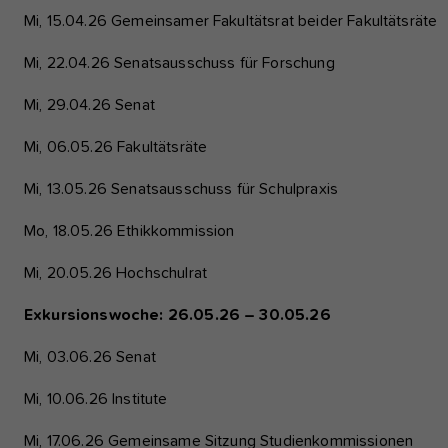
Mi, 15.04.26 Gemeinsamer Fakultätsrat beider Fakultätsräte
Mi, 22.04.26 Senatsausschuss für Forschung
Mi, 29.04.26 Senat
Mi, 06.05.26 Fakultätsräte
Mi, 13.05.26 Senatsausschuss für Schulpraxis
Mo, 18.05.26 Ethikkommission
Mi, 20.05.26 Hochschulrat
Exkursionswoche: 26.05.26 – 30.05.26
Mi, 03.06.26 Senat
Mi, 10.06.26 Institute
Mi, 17.06.26 Gemeinsame Sitzung Studienkommissionen