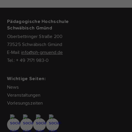
Pädagogische Hochschule
Schwäbisch Gmünd
Oberbettringer Straße 200
73525 Schwäbisch Gmünd
E-Mail:
info@ph-gmuend.de
Tel.: + 49 7171 983-0
Wichtige Seiten:
News
Veranstaltungen
Vorlesungszeiten