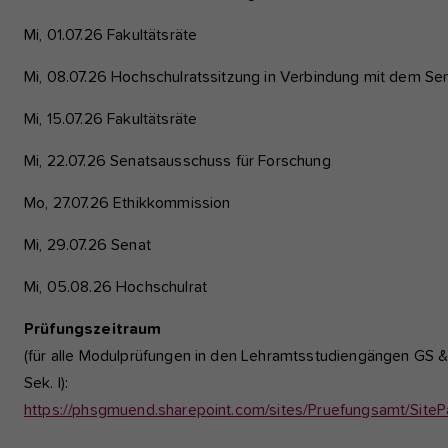
Mi, 01.07.26 Fakultätsräte
Mi, 08.07.26 Hochschulratssitzung in Verbindung mit dem Se
Mi, 15.07.26 Fakultätsräte
Mi, 22.07.26 Senatsausschuss für Forschung
Mo, 27.07.26 Ethikkommission
Mi, 29.07.26 Senat
Mi, 05.08.26 Hochschulrat
Prüfungszeitraum
(für alle Modulprüfungen in den Lehramtsstudiengängen GS 
Sek. I):
https://phsgmuend.sharepoint.com/sites/Pruefungsamt/S