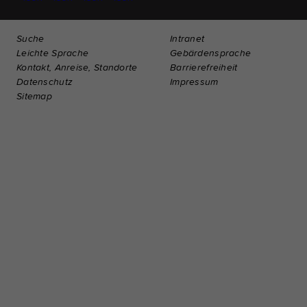
Suche
Intranet
Leichte Sprache
Gebärdensprache
Kontakt, Anreise, Standorte
Barrierefreiheit
Datenschutz
Impressum
Sitemap