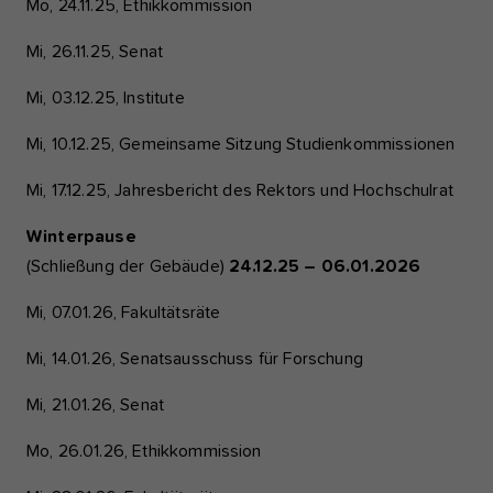
Mo, 24.11.25, Ethikkommission
Mi, 26.11.25, Senat
Mi, 03.12.25, Institute
Mi, 10.12.25, Gemeinsame Sitzung Studienkommissionen
Mi, 17.12.25, Jahresbericht des Rektors und Hochschulrat
Winterpause
(Schließung der Gebäude)
24.12.25 – 06.01.2026
Mi, 07.01.26, Fakultätsräte
Mi, 14.01.26, Senatsausschuss für Forschung
Mi, 21.01.26, Senat
Mo, 26.01.26, Ethikkommission