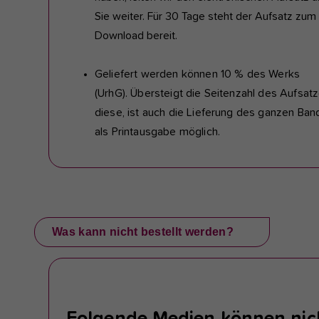
Sie weiter. Für 30 Tage steht der Aufsatz zum
Download bereit.
Geliefert werden können 10 % des Werks
(UrhG). Übersteigt die Seitenzahl des Aufsat
diese, ist auch die Lieferung des ganzen Ba
als Printausgabe möglich.
Was kann nicht bestellt werden?
Folgende Medien können nic