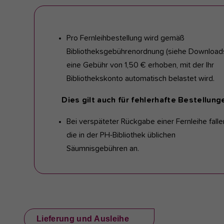
Pro Fernleihbestellung wird gemäß
Bibliotheksgebührenordnung (siehe Download
eine Gebühr von 1,50 € erhoben, mit der Ihr
Bibliothekskonto automatisch belastet wird.
Dies gilt auch für fehlerhafte Bestellung
Bei verspäteter Rückgabe einer Fernleihe falle
die in der PH-Bibliothek üblichen
Säumnisgebühren an.
Lieferung und Ausleihe