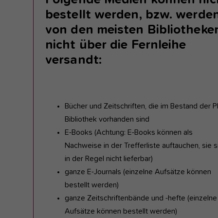
bestellt werden, bzw. werde
von den meisten Bibliotheke
nicht über die Fernleihe
versandt:
Bücher und Zeitschriften, die im Bestand der 
Bibliothek vorhanden sind
E-Books (Achtung: E-Books können als
Nachweise in der Trefferliste auftauchen, sie s
in der Regel nicht lieferbar)
ganze E-Journals (einzelne Aufsätze können
bestellt werden)
ganze Zeitschriftenbände und -hefte
(einzelne
Aufsätze können bestellt werden)