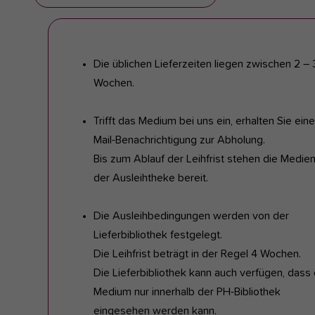
Die üblichen Lieferzeiten liegen zwischen 2 – 
Wochen.
Trifft das Medium bei uns ein, erhalten Sie eine
Mail-Benachrichtigung zur Abholung.
Bis zum Ablauf der Leihfrist stehen die Medie
der Ausleihtheke bereit.
Die Ausleihbedingungen werden von der
Lieferbibliothek festgelegt.
Die Leihfrist beträgt in der Regel 4 Wochen.
Die Lieferbibliothek kann auch verfügen, dass 
Medium nur innerhalb der PH-Bibliothek
eingesehen werden kann.