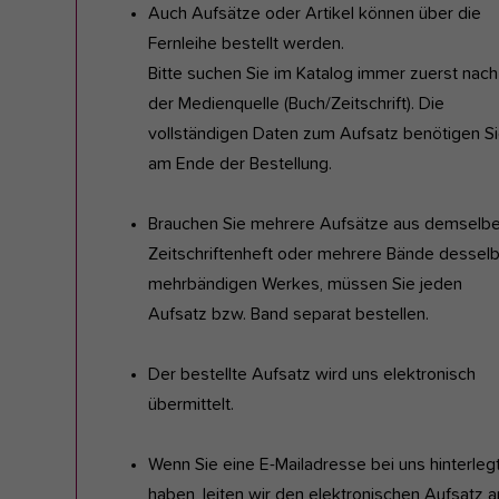
Auch Aufsätze oder Artikel können über die
Fernleihe bestellt werden.
Bitte suchen Sie im Katalog immer zuerst nach
der Medienquelle (Buch/Zeitschrift). Die
vollständigen Daten zum Aufsatz benötigen S
am Ende der Bestellung.
Brauchen Sie mehrere Aufsätze aus demselb
Zeitschriftenheft oder mehrere Bände dessel
mehrbändigen Werkes, müssen Sie jeden
Aufsatz bzw. Band separat bestellen.
Der bestellte Aufsatz wird uns elektronisch
übermittelt.
Wenn Sie eine E-Mailadresse bei uns hinterleg
haben, leiten wir den elektronischen Aufsatz a