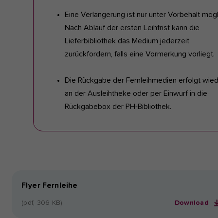
Eine Verlängerung ist nur unter Vorbehalt mögl
Nach Ablauf der ersten Leihfrist kann die
Lieferbibliothek das Medium jederzeit
zurückfordern, falls eine Vormerkung vorliegt.
Die Rückgabe der Fernleihmedien erfolgt wie
an der Ausleihtheke oder per Einwurf in die
Rückgabebox der PH-Bibliothek.
Flyer Fernleihe
(pdf, 306 KB)
Download