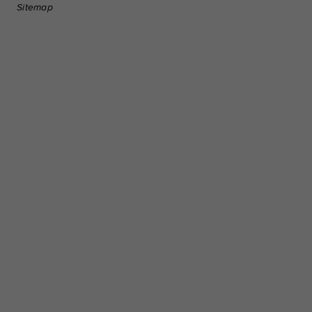
Sitemap