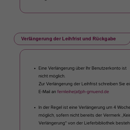
Verlängerung der Leihfrist und Rückgabe
Eine Verlängerung über Ihr Benutzerkonto ist
nicht möglich.
Zur Verlängerung der Leihfrist schreiben Sie e
E-Mail an
fernleihe(at)ph-gmuend.de
In der Regel ist eine Verlängerung um 4 Woch
möglich, sofern nicht bereits der Vermerk „Ke
Verlängerung“ von der Lieferbibliothek besteh