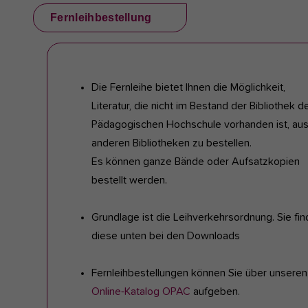
Fernleihbestellung
Die Fernleihe bietet Ihnen die Möglichkeit,
Literatur, die nicht im Bestand der Bibliothek d
Pädagogischen Hochschule vorhanden ist, au
anderen Bibliotheken zu bestellen.
Es können ganze Bände oder Aufsatzkopien
bestellt werden.
Grundlage ist die Leihverkehrsordnung. Sie fi
diese unten bei den Downloads
Fernleihbestellungen können Sie über unseren
Online-Katalog OPAC
aufgeben.