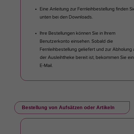
Eine Anleitung zur Fernleihbestellung finden Si
unten bei den Downloads.
Ihre Bestellungen können Sie in Ihrem
Benutzerkonto einsehen. Sobald die
Fernleihbestellung geliefert und zur Abholung 
der Ausleihtheke bereit ist, bekommen Sie ei
E-Mail.
Bestellung von Aufsätzen oder Artikeln