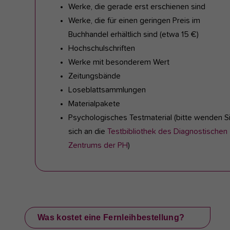
Werke, die gerade erst erschienen sind
Werke, die für einen geringen Preis im
Buchhandel erhältlich sind (etwa 15 €)
Hochschulschriften
Werke mit besonderem Wert
Zeitungsbände
Loseblattsammlungen
Materialpakete
Psychologisches Testmaterial (bitte wenden S
sich an die
Testbibliothek des Diagnostischen
Zentrums der PH
)
Was kostet eine Fernleihbestellung?