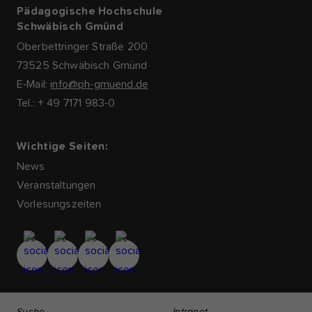
Pädagogische Hochschule
Schwäbisch Gmünd
Oberbettringer Straße 200
73525 Schwäbisch Gmünd
E-Mail:
info@ph-gmuend.de
Tel.: + 49 7171 983-0
Wichtige Seiten:
News
Veranstaltungen
Vorlesungszeiten
Suche
Intranet