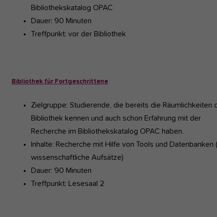
Bibliothekskatalog OPAC
Dauer: 90 Minuten
Treffpunkt: vor der Bibliothek
Bibliothek für Fortgeschrittene
Zielgruppe: Studierende, die bereits die Räumlichkeiten 
Bibliothek kennen und auch schon Erfahrung mit der
Recherche im Bibliothekskatalog OPAC haben.
Inhalte: Recherche mit Hilfe von Tools und Datenbanken (
wissenschaftliche Aufsätze)
Dauer: 90 Minuten
Treffpunkt: Lesesaal 2