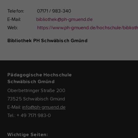
Telefon: 07171 / 983-340
E-Mail:
bibliothek@ph-gmuend.de
Web:
https://www.ph-gmuend.de/hochschule/bibliot
Bibliothek PH Schwäbisch Gmünd
Pädagogische Hochschule
Schwäbisch Gmünd
Oberbettringer Straße 200
73525 Schwäbisch Gmünd
E-Mail:
info@ph-gmuend.de
Tel.: + 49 7171 983-0
Wichtige Seiten: