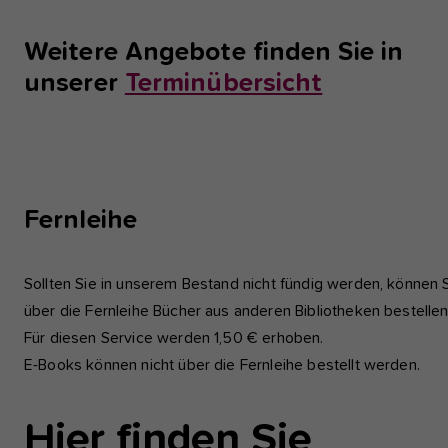
Weitere Angebote finden Sie in
unserer
Terminübersicht
Fernleihe
Sollten Sie in unserem Bestand nicht fündig werden, können 
über die Fernleihe Bücher aus anderen Bibliotheken bestellen
Für diesen Service werden 1,50 € erhoben.
E-Books können nicht über die Fernleihe bestellt werden.
Hier finden Sie