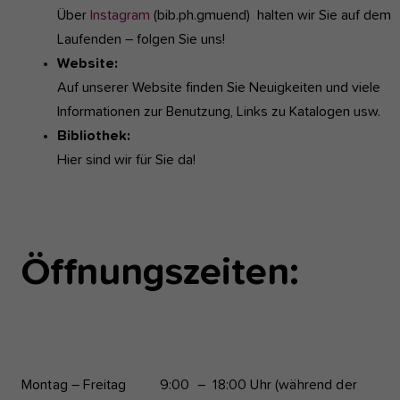
Über
Instagram
(bib.ph.gmuend) halten wir Sie auf dem
Laufenden – folgen Sie uns!
Website:
Auf unserer Website finden Sie Neuigkeiten und viele
Informationen zur Benutzung, Links zu Katalogen usw.
Bibliothek:
Hier sind wir für Sie da!
Öffnungszeiten:
Montag – Freitag 9:00 – 18:00 Uhr (während der