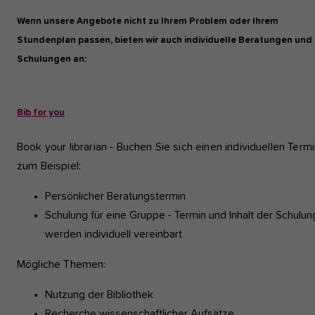
Wenn unsere Angebote nicht zu Ihrem Problem oder Ihrem
Stundenplan passen, bieten wir auch individuelle Beratungen und
Schulungen an:
Bib for you
Book your librarian - Buchen Sie sich einen individuellen Termi
zum Beispiel:
Persönlicher Beratungstermin
Schulung für eine Gruppe - Termin und Inhalt der Schulun
werden individuell vereinbart
Mögliche Themen:
Nutzung der Bibliothek
Recherche wissenschaftlicher Aufsätze