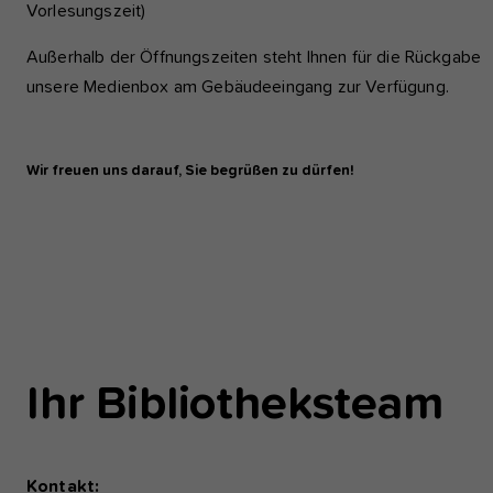
Vorlesungszeit)
Außerhalb der Öffnungszeiten steht Ihnen für die Rückgabe
unsere Medienbox am Gebäudeeingang zur Verfügung.
Wir freuen uns darauf, Sie begrüßen zu dürfen!
Ihr Bibliotheksteam
Kontakt: