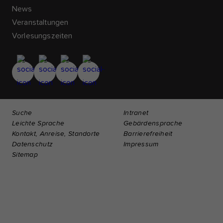
News
Veranstaltungen
Vorlesungszeiten
Suche
Intranet
Leichte Sprache
Gebärdensprache
Kontakt, Anreise, Standorte
Barrierefreiheit
Datenschutz
Impressum
Sitemap