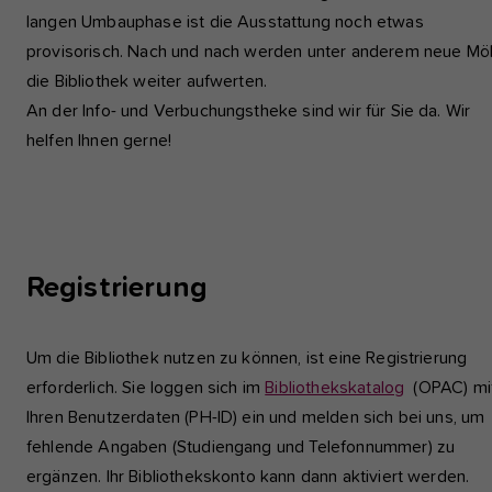
langen Umbauphase ist die Ausstattung noch etwas
provisorisch. Nach und nach werden unter anderem neue Mö
die Bibliothek weiter aufwerten.
An der Info- und Verbuchungstheke sind wir für Sie da. Wir
helfen Ihnen gerne!
Registrierung
Um die Bibliothek nutzen zu können, ist eine Registrierung
erforderlich. Sie loggen sich im
Bibliothekskatalog
(OPAC) mi
Ihren Benutzerdaten (PH-ID) ein und melden sich bei uns, um
fehlende Angaben (Studiengang und Telefonnummer) zu
ergänzen. Ihr Bibliothekskonto kann dann aktiviert werden.