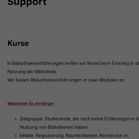
Support
Kurse
In Bibliothekseinführungen helfen wir Ihnen beim Einstieg in d
Nutzung der Bibliothek.
Wir bieten Bibliothekseinführungen in zwei Modulen an:
Bibliothek für Anfänger
Zielgruppe: Studierende, die noch keine Erfahrungen in d
Nutzung von Bibliotheken haben
Inhalte: Registrierung, Räumlichkeiten, Recherche im