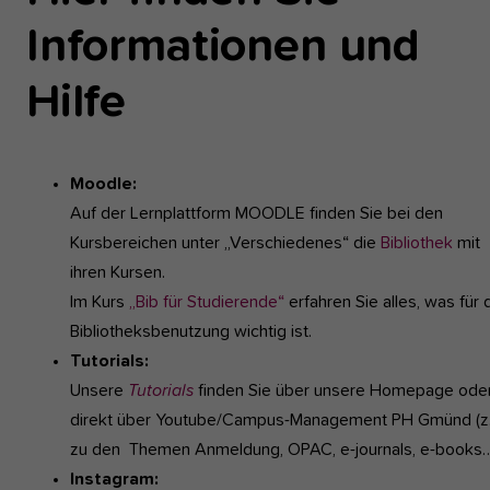
Informationen und
Hilfe
Moodle:
Auf der Lernplattform MOODLE finden Sie bei den
Kursbereichen unter „Verschiedenes“ die
Bibliothek
mit
ihren Kursen.
Im Kurs
„Bib für Studierende“
erfahren Sie alles, was für 
Bibliotheksbenutzung wichtig ist.
Tutorials:
Unsere
Tutorials
finden Sie über unsere Homepage ode
direkt über Youtube/Campus-Management PH Gmünd (z.
zu den Themen Anmeldung, OPAC, e-journals, e-books
Instagram: