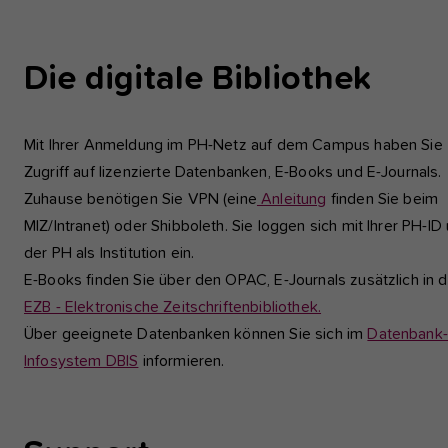
Die digitale Bibliothek
Mit Ihrer Anmeldung im PH-Netz auf dem Campus haben Sie
Zugriff auf lizenzierte Datenbanken, E-Books und E-Journals.
Zuhause benötigen Sie VPN (eine
Anleitung
finden Sie beim
MIZ/Intranet) oder Shibboleth. Sie loggen sich mit Ihrer PH-ID
der PH als Institution ein.
E-Books finden Sie über den OPAC, E-Journals zusätzlich in d
EZB - Elektronische Zeitschriftenbibliothek.
Über geeignete Datenbanken können Sie sich im
Datenbank-
Infosystem DBIS
informieren.