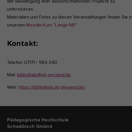
der Bewältigung ihrer wissenschaftlichen Projekte zu
unterstützen.
Materialien und Fotos zu diesen Veranstaltungen finden Sie i
unserem
Moodle-Kurs "Lange N8"
Kontakt:
Telefon: 07171 / 983-340
Mail:
bibliothek@ph-gmuend.de
Web:
https://bibliothek.ph-gmuend.de/
Pädagogische Hochschule
Schwäbisch Gmünd