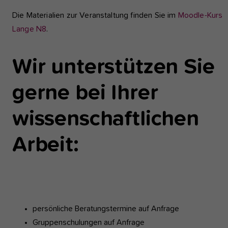
Die Materialien zur Veranstaltung finden Sie im
Moodle-Kurs
Lange N8
.
Wir unterstützen Sie
gerne bei Ihrer
wissenschaftlichen
Arbeit:
persönliche Beratungstermine auf Anfrage
Gruppenschulungen auf Anfrage