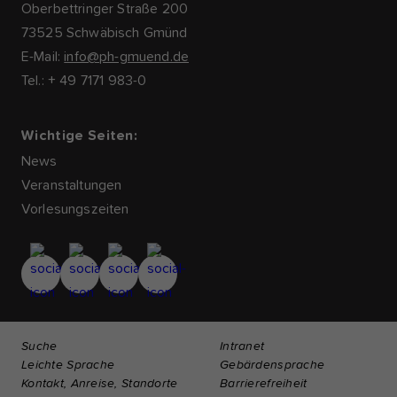
Oberbettringer Straße 200
73525 Schwäbisch Gmünd
E-Mail:
info@ph-gmuend.de
Tel.: + 49 7171 983-0
Wichtige Seiten:
News
Veranstaltungen
Vorlesungszeiten
Suche
Intranet
Leichte Sprache
Gebärdensprache
Kontakt, Anreise, Standorte
Barrierefreiheit