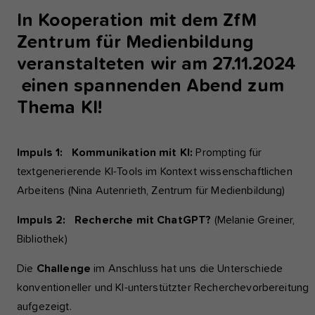
In Kooperation mit dem ZfM
Zentrum für Medienbildung
veranstalteten wir am 27.11.2024
einen spannenden Abend zum
Thema KI!
Impuls 1: Kommunikation mit KI:
Prompting für
textgenerierende KI-Tools im Kontext wissenschaftlichen
Arbeitens (Nina Autenrieth, Zentrum für Medienbildung)
Impuls 2: Recherche mit ChatGPT?
(Melanie Greiner,
Bibliothek)
Die
Challenge
im Anschluss hat uns die Unterschiede
konventioneller und KI-unterstützter Recherchevorbereitung
aufgezeigt.