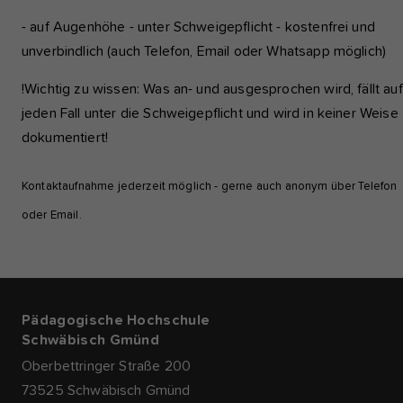
- auf Augenhöhe - unter Schweigepflicht - kostenfrei und
unverbindlich (auch Telefon, Email oder Whatsapp möglich)
!Wichtig zu wissen: Was an- und ausgesprochen wird, fällt auf
jeden Fall unter die Schweigepflicht und wird in keiner Weise
dokumentiert!
Kontaktaufnahme jederzeit möglich - gerne auch anonym über Telefon
oder Email.
Pädagogische Hochschule
Schwäbisch Gmünd
Oberbettringer Straße 200
73525 Schwäbisch Gmünd