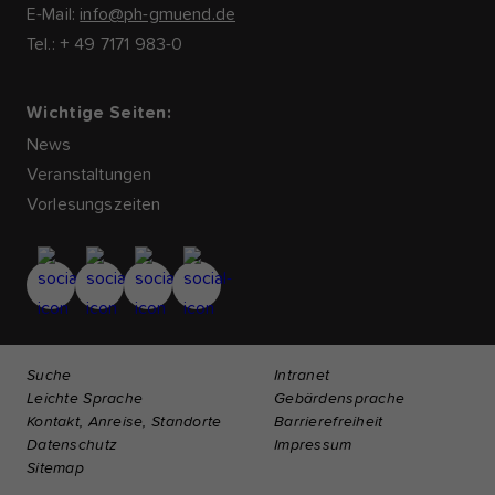
E-Mail:
info@ph-gmuend.de
Tel.: + 49 7171 983-0
Wichtige Seiten:
News
Veranstaltungen
Vorlesungszeiten
Suche
Intranet
Leichte Sprache
Gebärdensprache
Kontakt, Anreise, Standorte
Barrierefreiheit
Datenschutz
Impressum
Sitemap