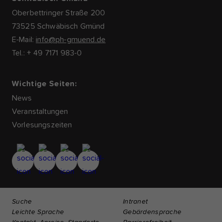
Oberbettringer Straße 200
73525 Schwäbisch Gmünd
E-Mail:
info@ph-gmuend.de
Tel.: + 49 7171 983-0
Wichtige Seiten:
News
Veranstaltungen
Vorlesungszeiten
Suche
Intranet
Leichte Sprache
Gebärdensprache