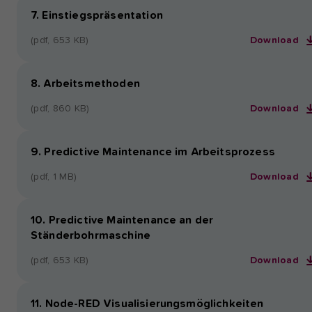
7. Einstiegspräsentation
(pdf, 653 KB)
Download
8. Arbeitsmethoden
(pdf, 860 KB)
Download
9. Predictive Maintenance im Arbeitsprozess
(pdf, 1 MB)
Download
10. Predictive Maintenance an der
Ständerbohrmaschine
(pdf, 653 KB)
Download
11. Node-RED Visualisierungsmöglichkeiten