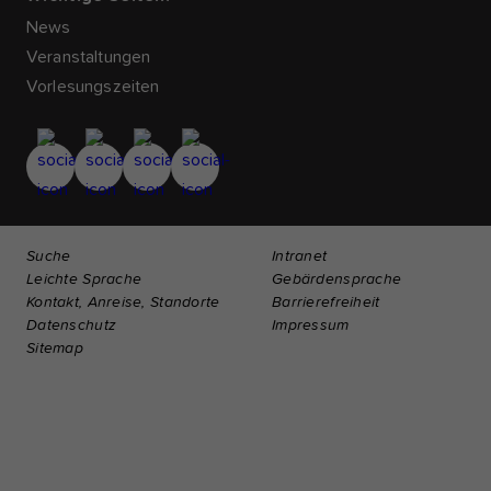
News
Veranstaltungen
Vorlesungszeiten
Suche
Intranet
Leichte Sprache
Gebärdensprache
Kontakt, Anreise, Standorte
Barrierefreiheit
Datenschutz
Impressum
Sitemap