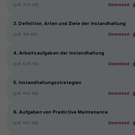
(pdf, 309 KB)
Download
3. Definition, Arten und Ziele der Instandhaltung
(pdf, 184 KB)
Download
4. Arbeitsaufgaben der Instandhaltung
(pdf, 639 KB)
Download
5. Instandhaltungsstrategien
(pdf, 642 KB)
Download
6. Aufgaben von Predictive Maintenance
(pdf, 683 KB)
Download