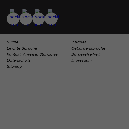
Suche
Intranet
Leichte Sprache
Gebärdensprache
Kontakt, Anreise, Standorte
Barrierefreiheit
Datenschutz
Impressum
Sitemap