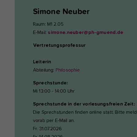
Simone
Neuber
Raum: M1 2.05
E-Mail:
simone.neuber@ph-gmuend.de
Vertretungsprofessur
Leiterin
Abteilung:
Philosophie
Sprechstunde:
Mi 13:00 - 14:00 Uhr
Sprechstunde in der vorlesungsfreien Zeit:
Die Sprechstunden finden online statt. Bitte meld
vorab per E-Mail an.
Fr. 31.07.2026
Fr. 14.08.2026