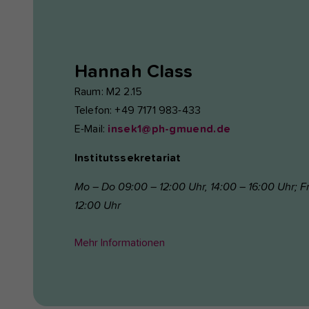
Hannah
Class
Raum: M2 2.15
Telefon: +49 7171 983-433
E-Mail:
insek1@ph-gmuend.de
Institutssekretariat
Mo – Do 09:00 – 12:00 Uhr, 14:00 – 16:00 Uhr; F
12:00 Uhr
Mehr Informationen