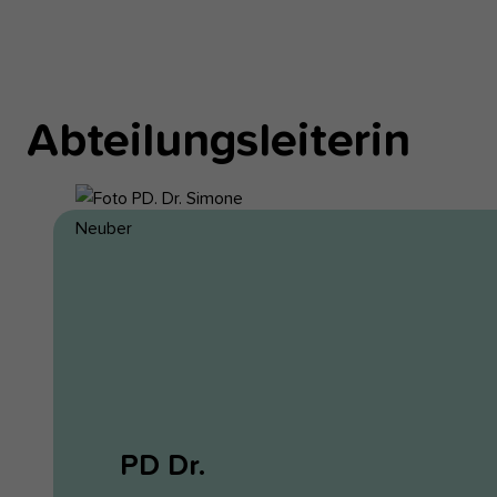
Abteilungsleiterin
PD Dr.