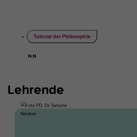
Tutoriat der Philosophie
N.N
Lehrende