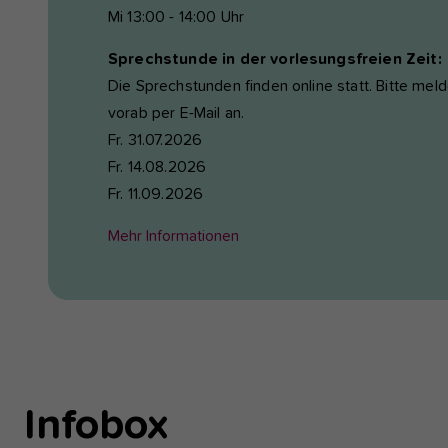
Mi 13:00 - 14:00 Uhr
Sprechstunde in der vorlesungsfreien Zeit:
Die Sprechstunden finden online statt. Bitte meld
vorab per E-Mail an.
Fr. 31.07.2026
Fr. 14.08.2026
Fr. 11.09.2026
Mehr Informationen
Infobox