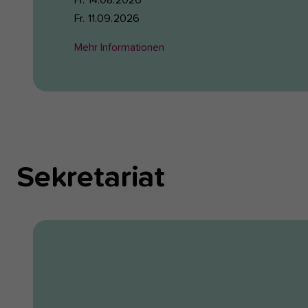
Fr. 11.09.2026
Mehr Informationen
Sekretariat