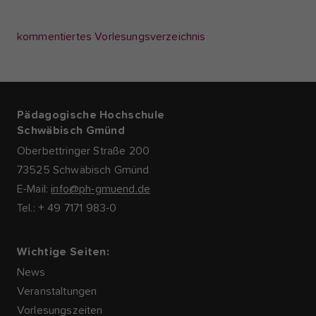
kommentiertes Vorlesungsverzeichnis
Pädagogische Hochschule
Schwäbisch Gmünd
Oberbettringer Straße 200
73525 Schwäbisch Gmünd
E-Mail:
info@ph-gmuend.de
Tel.: + 49 7171 983-0
Wichtige Seiten:
News
Veranstaltungen
Vorlesungszeiten