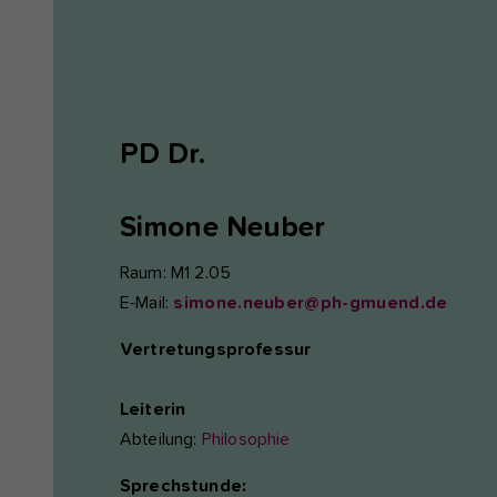
PD Dr.
Simone
Neuber
Raum: M1 2.05
E-Mail:
simone.neuber@ph-gmuend.de
Vertretungsprofessur
Leiterin
Abteilung:
Philosophie
Sprechstunde: