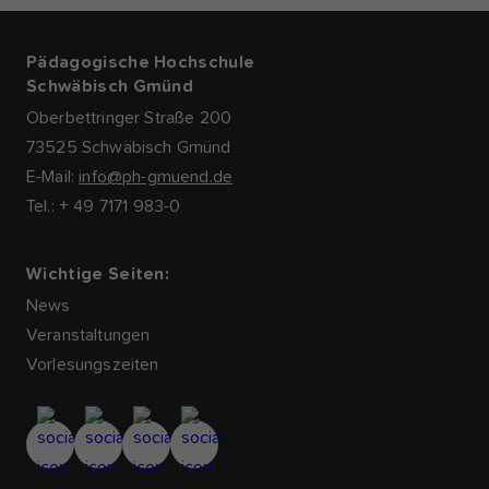
Pädagogische Hochschule
Schwäbisch Gmünd
Oberbettringer Straße 200
73525 Schwäbisch Gmünd
E-Mail:
info@ph-gmuend.de
Tel.: + 49 7171 983-0
Wichtige Seiten:
News
Veranstaltungen
Vorlesungszeiten