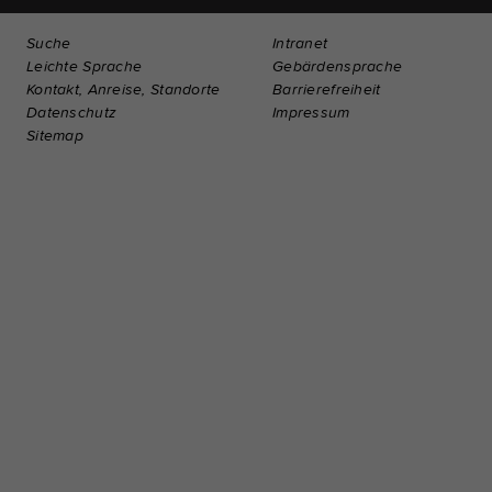
Suche
Intranet
Leichte Sprache
Gebärdensprache
Kontakt, Anreise, Standorte
Barrierefreiheit
Datenschutz
Impressum
Sitemap