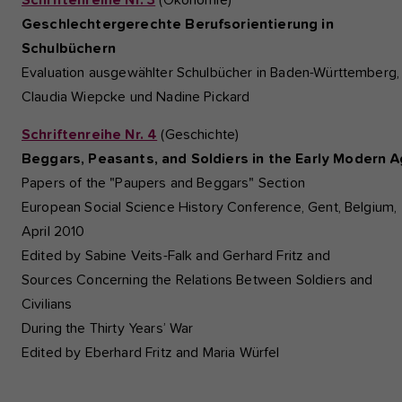
Geschlechtergerechte Berufsorientierung in
Schulbüchern
Evaluation ausgewählter Schulbücher in Baden-Württemberg,
Claudia Wiepcke und Nadine Pickard
Schriftenreihe Nr. 4
(Geschichte)
Beggars, Peasants, and Soldiers in the Early Modern 
Papers of the "Paupers and Beggars" Section
European Social Science History Conference, Gent, Belgium,
April 2010
Edited by Sabine Veits-Falk and Gerhard Fritz and
Sources Concerning the Relations Between Soldiers and
Civilians
During the Thirty Years’ War
Edited by Eberhard Fritz and Maria Würfel