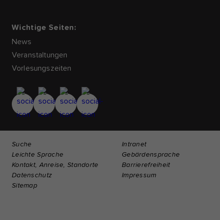
Wichtige Seiten:
News
Veranstaltungen
Vorlesungszeiten
Suche
Intranet
Leichte Sprache
Gebärdensprache
Kontakt, Anreise, Standorte
Barrierefreiheit
Datenschutz
Impressum
Sitemap