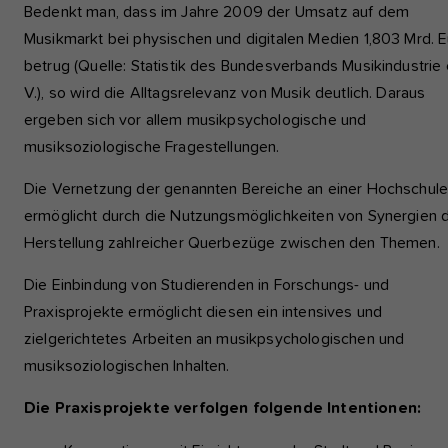
Bedenkt man, dass im Jahre 2009 der Umsatz auf dem
Musikmarkt bei physischen und digitalen Medien 1,803 Mrd. 
betrug (Quelle: Statistik des Bundesverbands Musikindustrie 
V.), so wird die Alltagsrelevanz von Musik deutlich. Daraus
ergeben sich vor allem musikpsychologische und
musiksoziologische Fragestellungen.
Die Vernetzung der genannten Bereiche an einer Hochschul
ermöglicht durch die Nutzungsmöglichkeiten von Synergien d
Herstellung zahlreicher Querbezüge zwischen den Themen.
Die Einbindung von Studierenden in Forschungs- und
Praxisprojekte ermöglicht diesen ein intensives und
zielgerichtetes Arbeiten an musikpsychologischen und
musiksoziologischen Inhalten.
Die Praxisprojekte verfolgen folgende Intentionen: