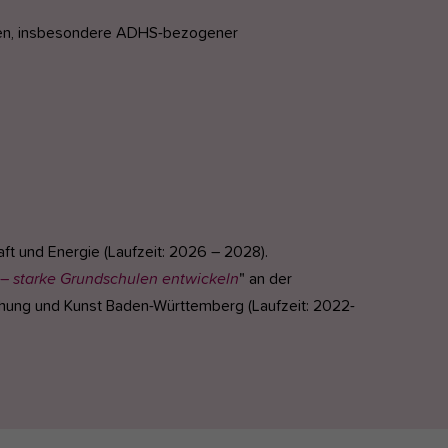
ngen, insbesondere ADHS-bezogener
aft und Energie (Laufzeit: 2026 – 2028).
 – starke Grundschulen entwickeln
" an der
hung und Kunst Baden-Württemberg (Laufzeit: 2022-