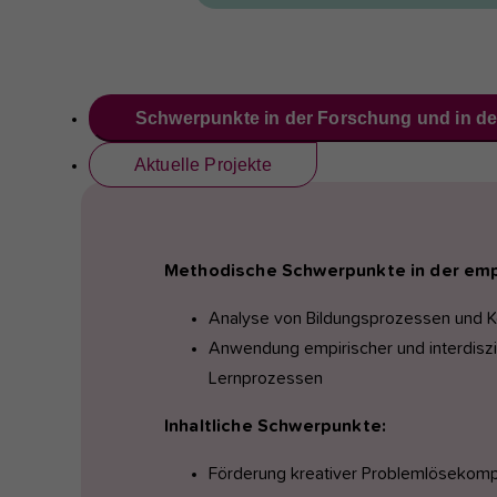
Schwerpunkte in der Forschung und in de
Aktuelle Projekte
Methodische Schwerpunkte in der emp
Analyse von Bildungsprozessen und 
Anwendung empirischer und interdiszi
Lernprozessen
Inhaltliche Schwerpunkte:
Förderung kreativer Problemlösekompe