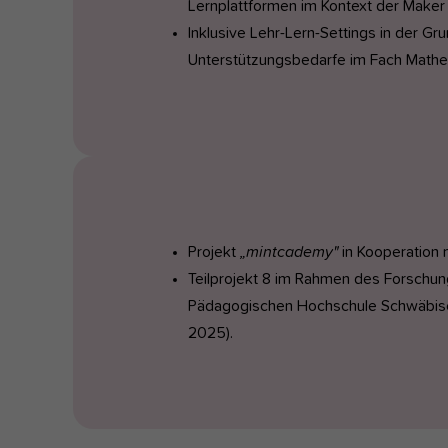
Lernplattformen im Kontext der Maker
Inklusive Lehr-Lern-Settings in der 
Unterstützungsbedarfe im Fach Mathe
Projekt
„mintcademy"
in Kooperation 
Teilprojekt 8 im Rahmen des Forschun
Pädagogischen Hochschule Schwäbisch
2025).