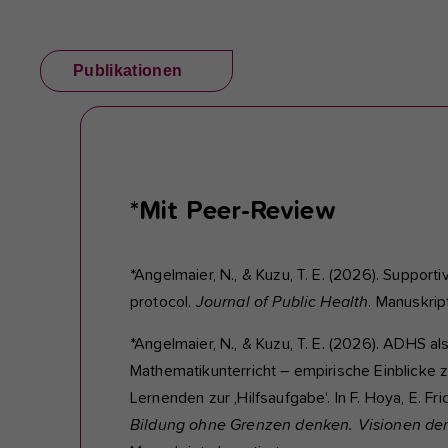
Publikationen
*Mit Peer-Review
*Angelmaier, N., & Kuzu, T. E. (2026). Support
protocol.
Journal of Public Health
. Manuskrip
*Angelmaier, N., & Kuzu, T. E. (2026). ADHS 
Mathematikunterricht – empirische Einblicke
Lernenden zur ‚Hilfsaufgabe‘. In F. Hoya, E. Fric
Bildung ohne Grenzen denken. Visionen de