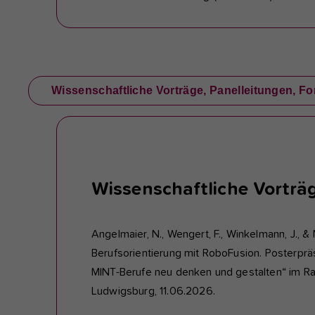
Wissenschaftliche Vorträge, Panelleitungen, 
Wissenschaftliche Vorträ
Angelmaier, N., Wengert, F., Winkelmann, J., 
Berufsorientierung mit RoboFusion. Posterpr
MINT-Berufe neu denken und gestalten“ im R
Ludwigsburg, 11.06.2026.