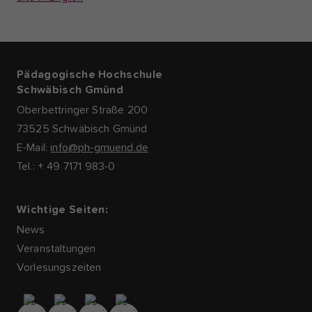
Pädagogische Hochschule
Schwäbisch Gmünd
Oberbettringer Straße 200
73525 Schwäbisch Gmünd
E-Mail:
info@ph-gmuend.de
Tel.: + 49 7171 983-0
Wichtige Seiten:
News
Veranstaltungen
Vorlesungszeiten