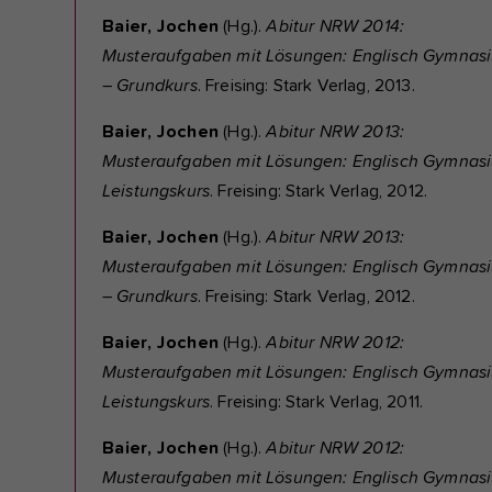
Baier, Jochen
(Hg.).
Abitur NRW 2014:
Musteraufgaben mit Lösungen: Englisch Gymnas
–
Grundkurs
. Freising: Stark Verlag, 2013.
Baier, Jochen
(Hg.).
Abitur NRW 2013:
Musteraufgaben mit Lösungen: Englisch Gymnas
Leistungskurs
. Freising: Stark Verlag, 2012.
Baier, Jochen
(Hg.).
Abitur NRW 2013:
Musteraufgaben mit Lösungen: Englisch Gymnas
–
Grundkurs
. Freising: Stark Verlag, 2012.
Baier, Jochen
(Hg.).
Abitur NRW 2012:
Musteraufgaben mit Lösungen: Englisch Gymnas
Leistungskurs
. Freising: Stark Verlag, 2011.
Baier, Jochen
(Hg.).
Abitur NRW 2012:
Musteraufgaben mit Lösungen: Englisch Gymnas