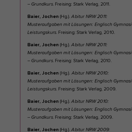
–
Grundkurs
. Freising: Stark Verlag, 2011.
Baier, Jochen
(Hg.).
Abitur NRW 2011:
Musteraufgaben mit Lösungen: Englisch Gymnas
Leistungskurs
. Freising: Stark Verlag, 2010.
Baier, Jochen
(Hg.).
Abitur NRW 2011:
Musteraufgaben mit Lösungen: Englisch Gymnas
–
Grundkurs
. Freising: Stark Verlag, 2010.
Baier, Jochen
(Hg.).
Abitur NRW 2010:
Musteraufgaben mit Lösungen: Englisch Gymnas
Leistungskurs
. Freising: Stark Verlag, 2009.
Baier, Jochen
(Hg.).
Abitur NRW 2010:
Musteraufgaben mit Lösungen: Englisch Gymnas
–
Grundkurs
. Freising: Stark Verlag, 2009.
Baier, Jochen
(Hg.).
Abitur NRW 2009: