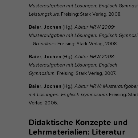
Musteraufgaben mit Lösungen: Englisch Gymnas
Leistungskurs
. Freising: Stark Verlag, 2008.
Baier, Jochen
(Hg.).
Abitur NRW 2009:
Musteraufgaben mit Lösungen: Englisch Gymnas
–
Grundkurs
. Freising: Stark Verlag, 2008.
Baier, Jochen
(Hg.).
Abitur NRW 2008:
Musteraufgaben mit Lösungen: Englisch
Gymnasium
. Freising: Stark Verlag, 2007.
Baier, Jochen
(Hg.).
Abitur NRW: Musteraufgabe
mit Lösungen: Englisch Gymnasium
. Freising: Star
Verlag, 2006.
Didaktische Konzepte und
Lehrmaterialien: Literatur