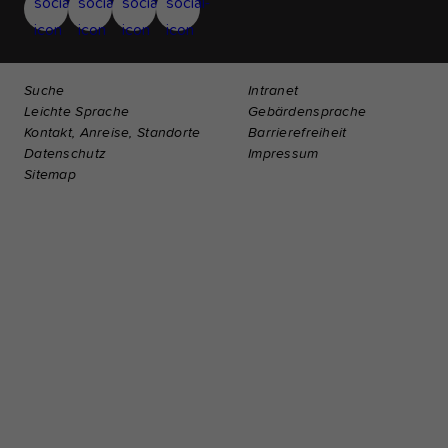
Suche
Intranet
Leichte Sprache
Gebärdensprache
Kontakt, Anreise, Standorte
Barrierefreiheit
Datenschutz
Impressum
Sitemap