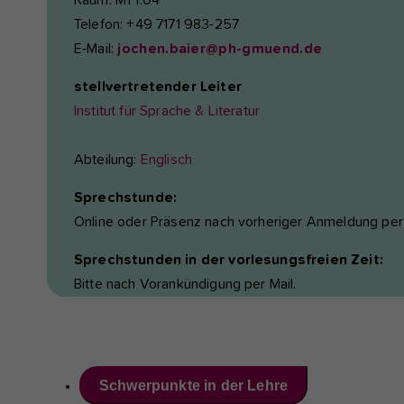
Raum: M1 1.04
Telefon: +49 7171 983-257
E-Mail:
jochen.baier@ph-gmuend.de
stellvertretender Leiter
Institut für Sprache & Literatur
Abteilung:
Englisch
Sprechstunde:
Online oder Präsenz nach vorheriger Anmeldung per
Sprechstunden in der vorlesungsfreien Zeit:
Bitte nach Vorankündigung per Mail.
Schwerpunkte in der Lehre