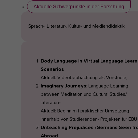
Aktuelle Schwerpunkte in der Forschung
Sprach-, Literatur-, Kultur- und Mediendidaktik
Body Language in Virtual Language Learn
Scenarios
Aktuell: Videobeobachtung als Vorstudie;
Imaginary Journeys
: Language Learning
between Meditation und Cultural Studies/
Literature
Aktuell: Beginn mit praktischer Umsetzung
innerhalb von Studierenden- Projekten für EBU
Unteaching Prejudices /Germans Seen f
Abroad