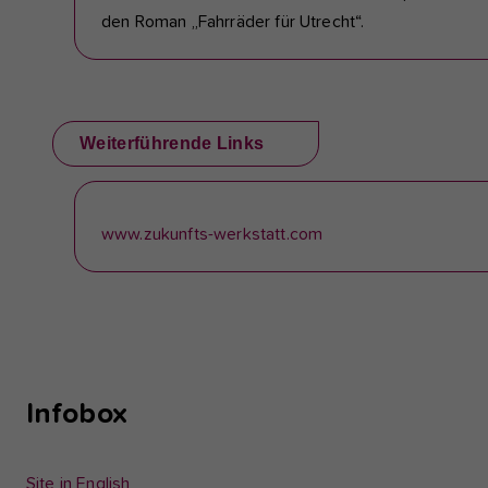
den Roman „Fahrräder für Utrecht“.
Weiterführende Links
www.zukunfts-werkstatt.com
Infobox
Site in English