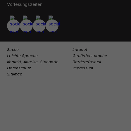
Vorlesungszeiten
Suche
Intranet
Leichte Sprache
Gebärdensprache
Kontakt, Anreise, Standorte
Barrierefreiheit
Datenschutz
Impressum
Sitemap