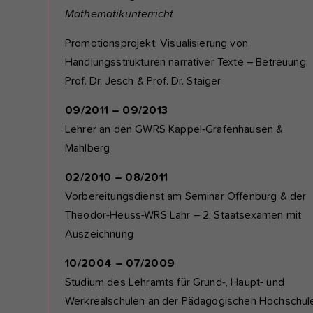
Mathematikunterricht
Promotionsprojekt: Visualisierung von
Handlungsstrukturen narrativer Texte – Betreuung:
Prof. Dr. Jesch & Prof. Dr. Staiger
09/2011 – 09/2013
Lehrer an den GWRS Kappel-Grafenhausen &
Mahlberg
02/2010 – 08/2011
Vorbereitungsdienst am Seminar Offenburg & der
Theodor-Heuss-WRS Lahr – 2. Staatsexamen mit
Auszeichnung
10/2004 – 07/2009
Studium des Lehramts für Grund-, Haupt- und
Werkrealschulen an der Pädagogischen Hochschul