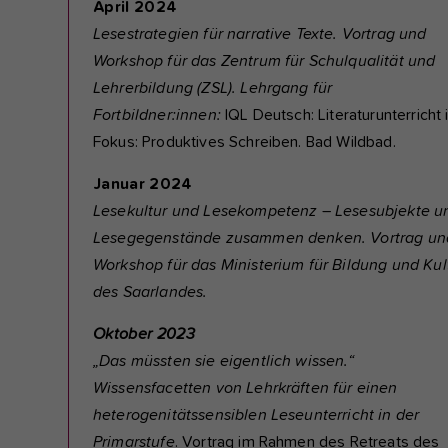
April 2024
Lesestrategien für narrative Texte. Vortrag und
Workshop für das Zentrum für Schulqualität und
Lehrerbildung (ZSL). Lehrgang für
Fortbildner:innen:
IQL Deutsch: Literaturunterricht
Fokus: Produktives Schreiben. Bad Wildbad.
Januar 2024
Lesekultur und Lesekompetenz – Lesesubjekte u
Lesegegenstände zusammen denken. Vortrag un
Workshop für das Ministerium für Bildung und Kul
des Saarlandes.
Oktober 2023
„Das müssten sie eigentlich wissen.“
Wissensfacetten von Lehrkräften für einen
heterogenitätssensiblen Leseunterricht in der
Primarstufe
. Vortrag im Rahmen des Retreats des