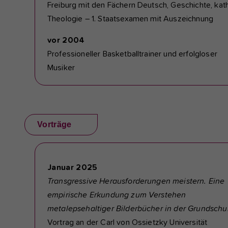
Freiburg mit den Fächern Deutsch, Geschichte, kath
Theologie – 1. Staatsexamen mit Auszeichnung
vor 2004
Professioneller Basketballtrainer und erfolgloser
Musiker
Vorträge
Januar 2025
Transgressive Herausforderungen meistern. Eine
empirische Erkundung zum Verstehen
metalepsehaltiger Bilderbücher in der Grundschu
Vortrag an der Carl von Ossietzky Universität