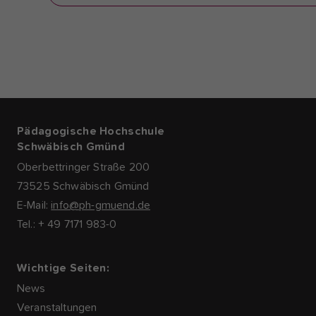
Pädagogische Hochschule
Schwäbisch Gmünd
Oberbettringer Straße 200
73525 Schwäbisch Gmünd
E-Mail:
info@ph-gmuend.de
Tel.: + 49 7171 983-0
Wichtige Seiten:
News
Veranstaltungen