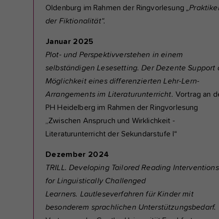
Oldenburg im Rahmen der Ringvorlesung
„Praktike
der Fiktionalität“.
Januar 2025
Plot- und Perspektivverstehen in einem
selbständigen Lesesetting. Der Dezente Support 
Möglichkeit eines differenzierten Lehr-Lern-
Arrangements im Literaturunterricht.
Vortrag an d
PH Heidelberg im Rahmen der Ringvorlesung
„Zwischen Anspruch und Wirklichkeit -
Literaturunterricht der Sekundarstufe I“
Dezember 2024
TRILL. Developing Tailored Reading Interventions
for Linguistically Challenged
Learners. Lautleseverfahren für Kinder mit
besonderem sprachlichen Unterstützungsbedarf.