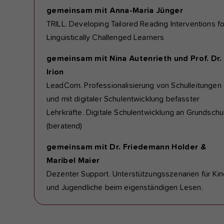
gemeinsam mit Anna-Maria Jünger
TRILL. Developing Tailored Reading Interventions fo
Linguistically Challenged Learners
gemeinsam mit Nina Autenrieth und Prof. Dr.
Irion
LeadCom. Professionalisierung von Schulleitungen
und mit digitaler Schulentwicklung befasster
Lehrkräfte. Digitale Schulentwicklung an Grundschu
(beratend)
gemeinsam mit Dr. Friedemann Holder &
Maribel Maier
Dezenter Support. Unterstützungsszenarien für Kin
und Jugendliche beim eigenständigen Lesen.