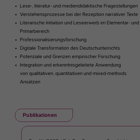
Lese-, literatur- und mediendidaktische Fragestellungen
Verstehensprozesse bei der Rezeption narrativer Texte
Literarische Initiation und Leseerwerb im Elementar- und
Primarbereich
Professionalisierungsforschung
Digitale Transformation des Deutschunterrichts
Potenziale und Grenzen empirischer Forschung
Integration und erkenntnisgeleitete Anwendung
von qualitativen, quantitativen und mixed-methods
Ansätzen
Publikationen