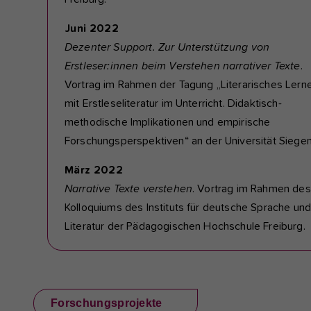
Juni 2022
Dezenter Support. Zur Unterstützung von
Erstleser:innen beim Verstehen narrativer Texte
.
Vortrag im Rahmen der Tagung „Literarisches Lern
mit Erstleseliteratur im Unterricht. Didaktisch-
methodische Implikationen und empirische
Forschungsperspektiven“ an der Universität Siegen
März 2022
Narrative Texte verstehen
. Vortrag im Rahmen des
Kolloquiums des Instituts für deutsche Sprache un
Literatur der Pädagogischen Hochschule Freiburg.
Forschungsprojekte