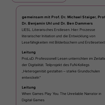
gemeinsam mit Prof. Dr. Michael Staiger, Prof
Dr. Benjamin Uhl und Dr. Ben Dammers
LIESL. Literarisches Erstlesen. Hier: Prozesse
literarischer Initiation und die Entwicklung von
Lesefähigkeiten mit Bilderbüchern und Erstlesetext
Leitung
ProLuD. Professionell Lesen unterrichten im Zeitalt
der Digitalität. Teilprojekt des FuN-Kollegs
„Heterogenität gestalten – starke Grundschulen
entwickeln“
Leitung
When Games Play You. The Unreliable Narrator in
Digital Games