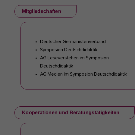
Mitgliedschaften
Deutscher Germanistenverband
Symposion Deutschdidaktik
AG Leseverstehen im Symposion
Deutschdidaktik
AG Medien im Symposion Deutschdidaktik
Kooperationen und Beratungstätigkeiten