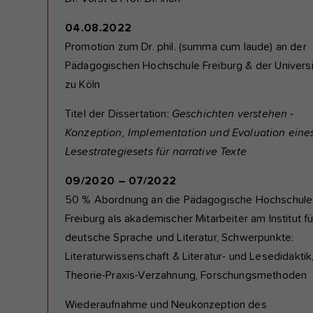
04.08.2022
Promotion zum Dr. phil. (summa cum laude) an der
Pädagogischen Hochschule Freiburg & der Universi
zu Köln
Titel der Dissertation:
Geschichten verstehen -
Konzeption, Implementation und Evaluation eine
Lesestrategiesets für narrative Texte
09/2020 – 07/2022
50 % Abordnung an die Pädagogische Hochschule
Freiburg als akademischer Mitarbeiter am Institut fü
deutsche Sprache und Literatur, Schwerpunkte:
Literaturwissenschaft & Literatur- und Lesedidaktik
Theorie-Praxis-Verzahnung, Forschungsmethoden
Wiederaufnahme und Neukonzeption des