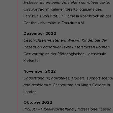
Erstleser:innen beim Verstehen narrativer Texte
.
Gastvortrag im Rahmen des Kolloquiums des
Lehrstuhls von Prof. Dr. Cornelia Rosebrock an der
Goethe-Universität in Frankfurt a.M.
Dezember 2022
Geschichten verstehen. Wie wir Kinder bei der
Rezeption narrativer Texte unterstützen können
.
Gastvortrag an der Pädagogischen Hochschule
Karlsruhe.
November 2022
Understanding narratives. Models, support scenar
and desiderata
. Gastvortrag am King’s College in
London.
Oktober 2022
ProLuD – Projektvorstellung „Professionell Lesen