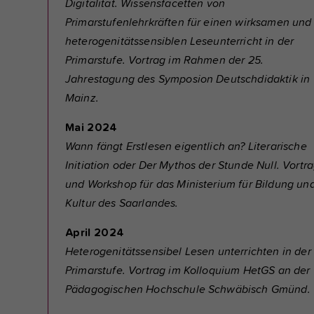
Digitalität. Wissensfacetten von
Primarstufenlehrkräften für einen wirksamen und
heterogenitätssensiblen Leseunterricht in der
Primarstufe. Vortrag im Rahmen der 25.
Jahrestagung des Symposion Deutschdidaktik in
Mainz.
Mai 2024
Wann fängt Erstlesen eigentlich an? Literarische
Initiation oder Der Mythos der Stunde Null. Vortr
und Workshop für das Ministerium für Bildung un
Kultur des Saarlandes.
April 2024
Heterogenitätssensibel Lesen unterrichten in der
Primarstufe. Vortrag im Kolloquium HetGS an der
Pädagogischen Hochschule Schwäbisch Gmünd.