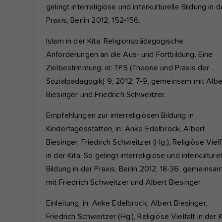
gelingt interreligiöse und interkulturelle Bildung in d
Praxis, Berlin 2012, 152-156.
Islam in der Kita. Religionspädagogische
Anforderungen an die Aus- und Fortbildung. Eine
Zielbestimmung. in: TPS (Theorie und Praxis der
Sozialpädagogik) 9, 2012, 7-9, gemeinsam mit Albe
Biesinger und Friedrich Schweitzer.
Empfehlungen zur interreligiösen Bildung in
Kindertagesstätten, in: Anke Edelbrock, Albert
Biesinger, Friedrich Schweitzer (Hg.), Religiöse Vielf
in der Kita. So gelingt interreligiöse und interkulturel
Bildung in der Praxis, Berlin 2012, 18-36, gemeinsa
mit Friedrich Schweitzer und Albert Biesinger.
Einleitung, in: Anke Edelbrock, Albert Biesinger,
Friedrich Schweitzer (Hg.), Religiöse Vielfalt in der K