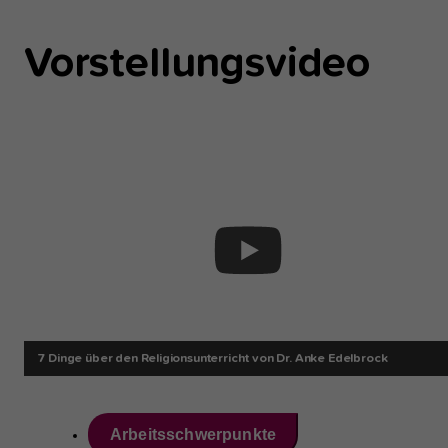
Vorstellungsvideo
7 Dinge über den Religionsunterricht von Dr. Anke Edelbrock
Arbeitsschwerpunkte