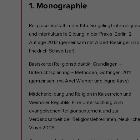
1. Monographie
Religiöse Vielfalt in der Kita. So gelingt interreligiös
und interkulturelle Bildung in der Praxis, Berlin, 2.
Auflage 2012 (gemeinsam mit Albert Biesinger und
Friedrich Schweitzer)
Basiskartei Religionsdidaktik, Grundlagen –
Unterrichtsplanung – Methoden, Göttingen 2011
(gemeinsam mit Axel Wiemer und Ingrid Käss).
Mädchenbildung und Religion in Kaiserreich und
Weimarer Republik. Eine Untersuchung zum
evangelischen Religionsunterricht und zur
Verbandsarbeit der Religionslehrerinnen, Neukirch
Vluyn 2006.