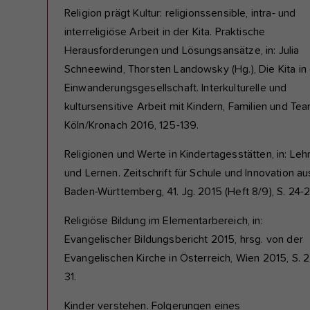
Religion prägt Kultur: religionssensible, intra- und
interreligiöse Arbeit in der Kita. Praktische
Herausforderungen und Lösungsansätze, in: Julia
Schneewind, Thorsten Landowsky (Hg.), Die Kita in
Einwanderungsgesellschaft. Interkulturelle und
kultursensitive Arbeit mit Kindern, Familien und Te
Köln/Kronach 2016, 125-139.
Religionen und Werte in Kindertagesstätten, in: Leh
und Lernen. Zeitschrift für Schule und Innovation au
Baden-Württemberg, 41. Jg. 2015 (Heft 8/9), S. 24-2
Religiöse Bildung im Elementarbereich, in:
Evangelischer Bildungsbericht 2015, hrsg. von der
Evangelischen Kirche in Österreich, Wien 2015, S. 
31.
Kinder verstehen. Folgerungen eines