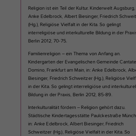
Religion ist ein Teil der Kultur. Kinderwelt Augsburg, 
Anke Edelbrock, Albert Biesinger, Friedrich Schwei
(Hg.), Religiöse Vielfalt in der Kita. So gelingt
interreligiöse und interkulturelle Bildung in der Praxi
Berlin 2012, 70-75.
Familienreligion – ein Thema von Anfang an.
Kindergarten der Evangelischen Gemeinde Cantat
Domino, Frankfurt am Main, in: Anke Edelbrock, Alb
Biesinger, Friedrich Schweitzer (Hg.), Religiöse Vielf
in der Kita. So gelingt interreligiöse und interkulturel
Bildung in der Praxis, Berlin 2012, 85-89.
Interkulturalität fördern – Religion gehört dazu.
Städtische Kindertagesstätte Paulckestraße Münch
in: Anke Edelbrock, Albert Biesinger, Friedrich
Schweitzer (Hg.), Religiöse Vielfalt in der Kita. So