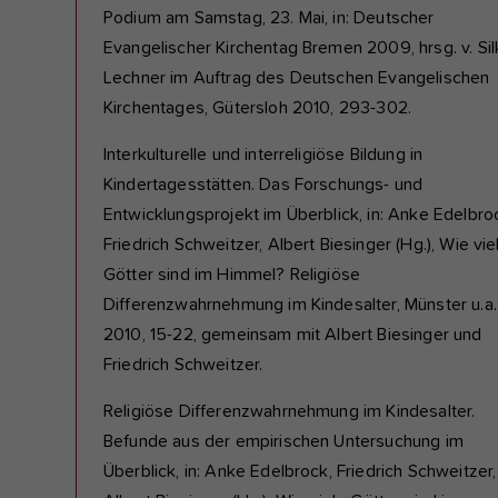
Podium am Samstag, 23. Mai, in: Deutscher
Evangelischer Kirchentag Bremen 2009, hrsg. v. Si
Lechner im Auftrag des Deutschen Evangelischen
Kirchentages, Gütersloh 2010, 293-302.
Interkulturelle und interreligiöse Bildung in
Kindertagesstätten. Das Forschungs- und
Entwicklungsprojekt im Überblick, in: Anke Edelbro
Friedrich Schweitzer, Albert Biesinger (Hg.), Wie vie
Götter sind im Himmel? Religiöse
Differenzwahrnehmung im Kindesalter, Münster u.a.
2010, 15-22, gemeinsam mit Albert Biesinger und
Friedrich Schweitzer.
Religiöse Differenzwahrnehmung im Kindesalter.
Befunde aus der empirischen Untersuchung im
Überblick, in: Anke Edelbrock, Friedrich Schweitzer,