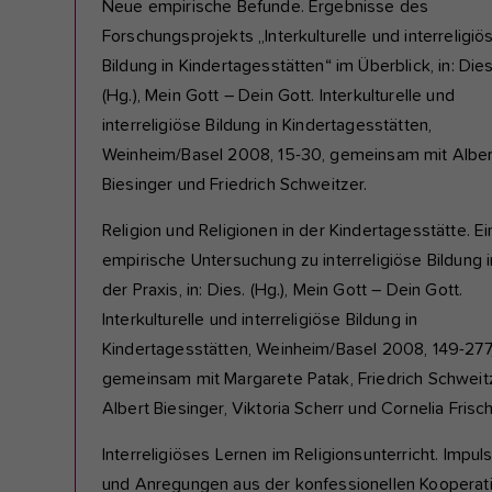
Neue empirische Befunde. Ergebnisse des
Forschungsprojekts „Interkulturelle und interreligiö
Bildung in Kindertagesstätten“ im Überblick, in: Dies
(Hg.), Mein Gott – Dein Gott. Interkulturelle und
interreligiöse Bildung in Kindertagesstätten,
Weinheim/Basel 2008, 15-30, gemeinsam mit Alber
Biesinger und Friedrich Schweitzer.
Religion und Religionen in der Kindertagesstätte. Ei
empirische Untersuchung zu interreligiöse Bildung i
der Praxis, in: Dies. (Hg.), Mein Gott – Dein Gott.
Interkulturelle und interreligiöse Bildung in
Kindertagesstätten, Weinheim/Basel 2008, 149-277
gemeinsam mit Margarete Patak, Friedrich Schweitz
Albert Biesinger, Viktoria Scherr und Cornelia Frisc
Interreligiöses Lernen im Religionsunterricht. Impul
und Anregungen aus der konfessionellen Kooperat