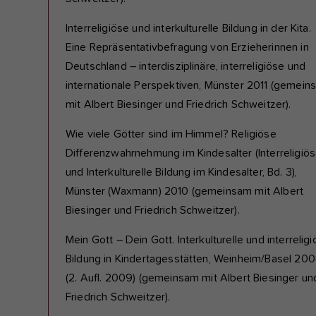
Interreligiöse und interkulturelle Bildung in der Kita.
Eine Repräsentativbefragung von Erzieherinnen in
Deutschland – interdisziplinäre, interreligiöse und
internationale Perspektiven, Münster 2011 (gemein
mit Albert Biesinger und Friedrich Schweitzer).
Wie viele Götter sind im Himmel? Religiöse
Differenzwahrnehmung im Kindesalter (Interreligiö
und Interkulturelle Bildung im Kindesalter, Bd. 3),
Münster (Waxmann) 2010 (gemeinsam mit Albert
Biesinger und Friedrich Schweitzer).
Mein Gott – Dein Gott. Interkulturelle und interrelig
Bildung in Kindertagesstätten, Weinheim/Basel 20
(2. Aufl. 2009) (gemeinsam mit Albert Biesinger un
Friedrich Schweitzer).