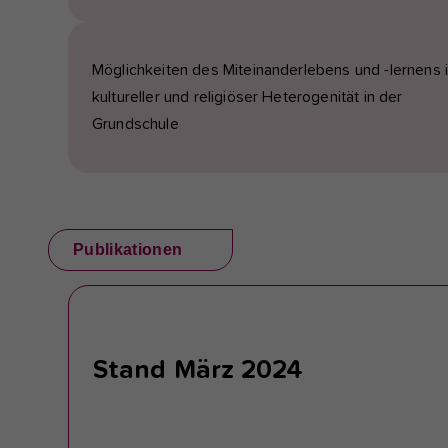
Möglichkeiten des Miteinanderlebens und -lernens 
kultureller und religiöser Heterogenität in der
Grundschule
Publikationen
Stand März 2024