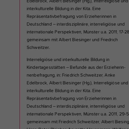
Edelbrock, Albert Biesinger (Hg.), Interreligiöse und
interkulturelle Bildung in der Kita. Eine
Repräsentativbefragung von Erzieherinnen in
Deutschland – interdisziplinäre, interreligiöse und
internationale Perspektiven, Münster u.a. 2011, 17-28
gemeinsam mit Albert Biesinger und Friedrich
Schweitzer.
Interreligiöse und interkulturelle Bildung in
Kindertagesstätten – Befunde aus der Erzieherin-
nenbefragung, in: Friedrich Schweitzer, Anke
Edelbrock, Albert Biesinger (Hg.), Interreligiöse und
interkulturelle Bildung in der Kita. Eine
Repräsentativbefragung von Erzieherinnen in
Deutschland – interdisziplinäre, interreligiöse und
internationale Perspektiven, Münster u.a. 2011, 29-5
gemeinsam mit Friedrich Schweitzer, Albert Biesing