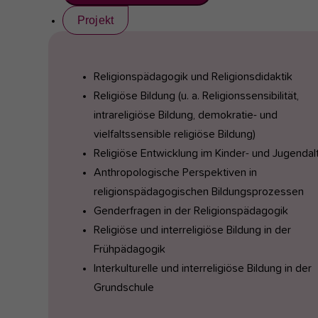
Projekt
Religionspädagogik und Religionsdidaktik
Religiöse Bildung (u. a. Religionssensibilität,
intrareligiöse Bildung, demokratie- und
vielfaltssensible religiöse Bildung)
Religiöse Entwicklung im Kinder- und Jugendal
Anthropologische Perspektiven in
religionspädagogischen Bildungsprozessen
Genderfragen in der Religionspädagogik
Religiöse und interreligiöse Bildung in der
Frühpädagogik
Interkulturelle und interreligiöse Bildung in der
Grundschule