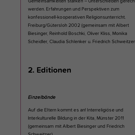
Gemeinsamkeiten stärken – Unterschieden gerech
werden. Erfahrungen und Perspektiven zum
konfessionell-kooperativen Religionsunterricht.
Freiburg/Gütersloh 2002 (gemeinsam mit Albert
Biesinger, Reinhold Boschki, Oliver Kliss, Monika
Scheidler, Claudia Schlenker u. Friedrich Schweitzer
2. Editionen
Einzelbände
Auf die Eltern kommt es an! Interreligiöse und
Interkulturelle Bildung in der Kita, Münster 2011
(gemeinsam mit Albert Biesinger und Friedrich
Schweitzer).