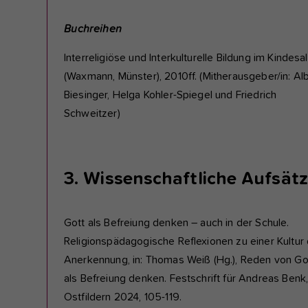
Buchreihen
Interreligiöse und Interkulturelle Bildung im Kindesal
(Waxmann, Münster), 2010ff. (Mitherausgeber/in: Al
Biesinger, Helga Kohler-Spiegel und Friedrich
Schweitzer)
3. Wissenschaftliche Aufsät
Gott als Befreiung denken – auch in der Schule.
Religionspädagogische Reflexionen zu einer Kultur
Anerkennung, in: Thomas Weiß (Hg.), Reden von Go
als Befreiung denken. Festschrift für Andreas Benk
Ostfildern 2024, 105-119.