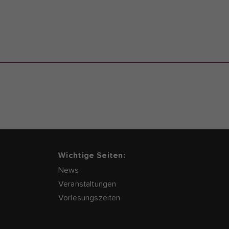
Wichtige Seiten:
News
Veranstaltungen
Vorlesungszeiten