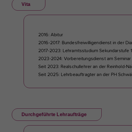
Vita
2016: Abitur
2016-2017: Bundesfreiwilligendienst in der Di
2017-2023: Lehramtsstudium Sekundarstufe 1
2023-2024: Vorbereitungsdienst am Semina
Seit 2023: Realschullehrer an der Reinhold-N
Seit 2025: Lehrbeauftragter an der PH Schw
Durchgeführte Lehraufträge